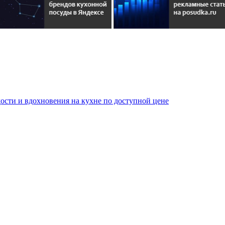
сти и вдохновения на кухне по доступной цене