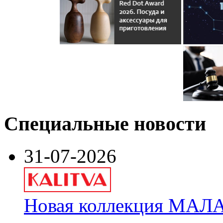
Специальные новости
31-07-2026
Новая коллекция МАЛА