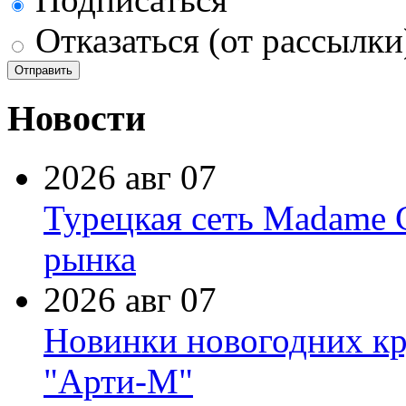
Отказаться (от рассылки
Новости
2026 авг 07
Турецкая сеть Madame 
рынка
2026 авг 07
Новинки новогодних кр
"Арти-М"