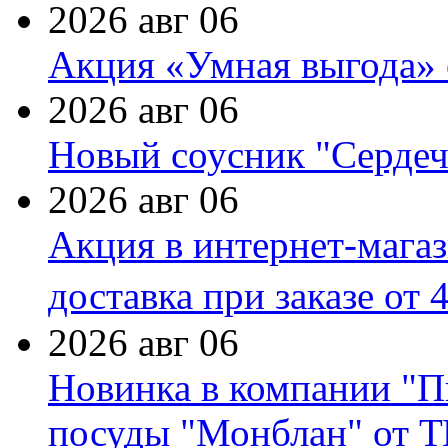
2026 авг 06
Акция «Умная выгода» 
2026 авг 06
Новый соусник "Сердеч
2026 авг 06
Акция в интернет-мага
доставка при заказе от 
2026 авг 06
Новинка в компании "П
посуды "Монблан" от Т