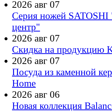
2026 авг 07
Серия ножей SATOSHI "
центр"
2026 авг 07
Скидка на продукцию Ki
2026 авг 07
Посуда из каменной кер
Home
2026 авг 06
Новая коллекция Balanc