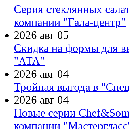
Серия стеклянных сала
компании "Гала-центр"
2026 авг 05
Скидка на формы для в
"АТА"
2026 авг 04
Тройная выгода в "Спе
2026 авг 04
Новые серии Chef&Somme
компании "Мастергласс