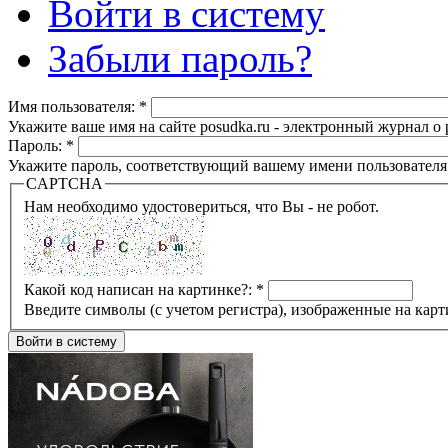
Войти в систему
Забыли пароль?
Имя пользователя:
*
Укажите ваше имя на сайте posudka.ru - электронный журнал о
Пароль:
*
Укажите пароль, соответствующий вашему имени пользователя
CAPTCHA
Нам необходимо удостовериться, что Вы - не робот.
Какой код написан на картинке?:
*
Введите символы (с учетом регистра), изображенные на карт