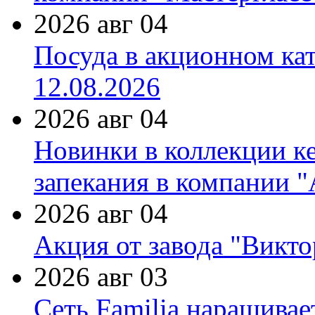
2026 авг 04
Посуда в акционном ка
12.08.2026
2026 авг 04
Новинки в коллекции к
запекания в компании 
2026 авг 04
Акция от завода "Виктор
2026 авг 03
Сеть Familia наращивае