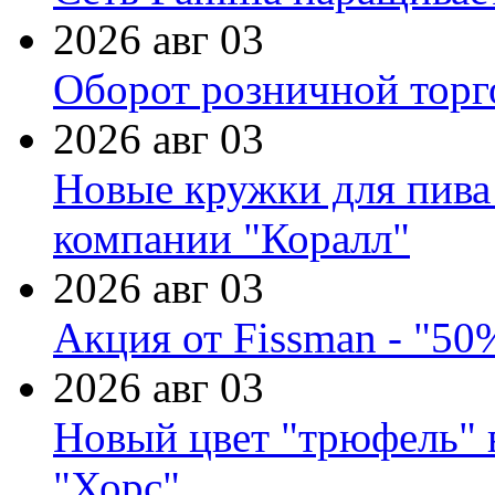
2026 авг 03
Оборот розничной торг
2026 авг 03
Новые кружки для пива
компании "Коралл"
2026 авг 03
Акция от Fissman - "50
2026 авг 03
Новый цвет "трюфель" 
"Хорс"