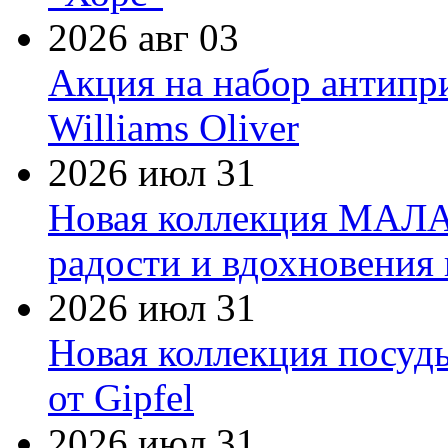
2026 авг 03
Акция на набор антипр
Williams Oliver
2026 июл 31
Новая коллекция МАЛА
радости и вдохновения 
2026 июл 31
Новая коллекция посуд
от Gipfel
2026 июл 31