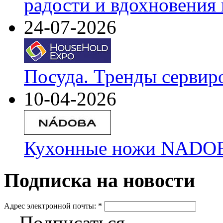
радости и вдохновения 
24-07-2026
Посуда. Тренды сервир
10-04-2026
Кухонные ножи NADOBA
Подписка на новости
Адрес электронной почты:
*
Подписаться