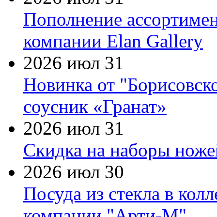
Пополнение ассортимен
компании Elan Gallery
2026 июл 31
Новинка от "Борисовск
соусник «Гранат»
2026 июл 31
Скидка на наборы ножей
2026 июл 30
Посуда из стекла в кол
компании "Арти-М"