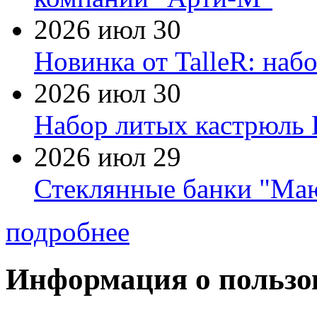
2026 июл 30
Новинка от TalleR: на
2026 июл 30
Набор литых кастрюль 
2026 июл 29
Стеклянные банки "Маю
подробнее
Информация о пользо