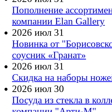
Пополнение ассортимен
компании Elan Gallery
2026 июл 31
Новинка от "Борисовск
соусник «Гранат»
2026 июл 31
Скидка на наборы ножей
2026 июл 30
Посуда из стекла в кол
компании "Арти-М"