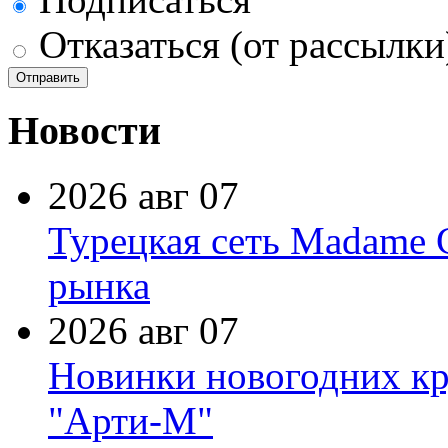
Отказаться (от рассылки
Новости
2026 авг 07
Турецкая сеть Madame 
рынка
2026 авг 07
Новинки новогодних кр
"Арти-М"