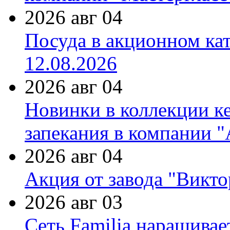
2026 авг 04
Посуда в акционном ка
12.08.2026
2026 авг 04
Новинки в коллекции к
запекания в компании 
2026 авг 04
Акция от завода "Виктор
2026 авг 03
Сеть Familia наращивае