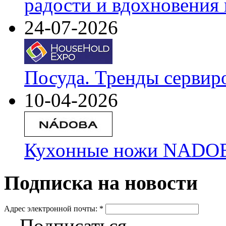
радости и вдохновения 
24-07-2026
Посуда. Тренды сервир
10-04-2026
Кухонные ножи NADOBA
Подписка на новости
Адрес электронной почты:
*
Подписаться