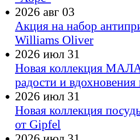
2026 авг 03
Акция на набор антипр
Williams Oliver
2026 июл 31
Новая коллекция МАЛА
радости и вдохновения 
2026 июл 31
Новая коллекция посуд
от Gipfel
2026 июл 31