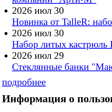
2026 июл 30
Новинка от TalleR: на
2026 июл 30
Набор литых кастрюль 
2026 июл 29
Стеклянные банки "Маю
подробнее
Информация о пользо