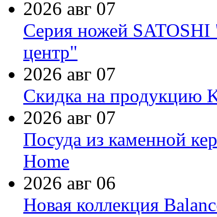
2026 авг 07
Серия ножей SATOSHI "
центр"
2026 авг 07
Скидка на продукцию Ki
2026 авг 07
Посуда из каменной кер
Home
2026 авг 06
Новая коллекция Balanc