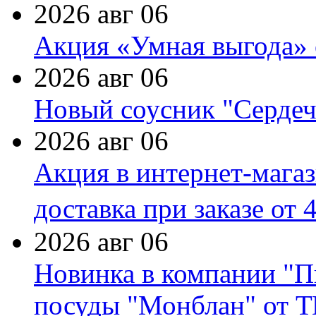
2026 авг 06
Акция «Умная выгода» 
2026 авг 06
Новый соусник "Сердеч
2026 авг 06
Акция в интернет-мага
доставка при заказе от 
2026 авг 06
Новинка в компании "П
посуды "Монблан" от Т