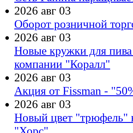
2026 авг 03
Оборот розничной торг
2026 авг 03
Новые кружки для пива
компании "Коралл"
2026 авг 03
Акция от Fissman - "50
2026 авг 03
Новый цвет "трюфель" 
"Хорс"