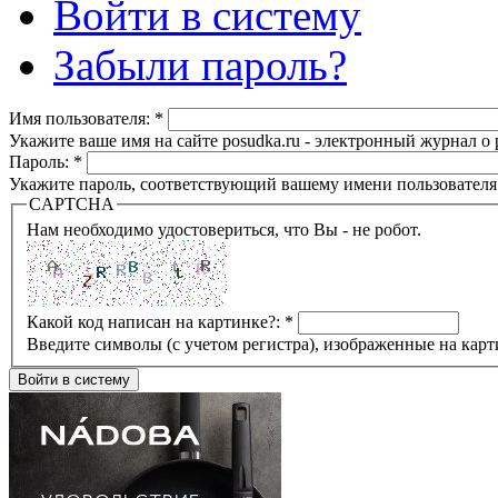
Войти в систему
Забыли пароль?
Имя пользователя:
*
Укажите ваше имя на сайте posudka.ru - электронный журнал о
Пароль:
*
Укажите пароль, соответствующий вашему имени пользователя
CAPTCHA
Нам необходимо удостовериться, что Вы - не робот.
Какой код написан на картинке?:
*
Введите символы (с учетом регистра), изображенные на карт