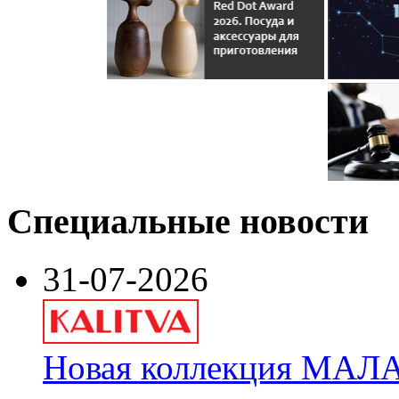
Специальные новости
31-07-2026
Новая коллекция МАЛА