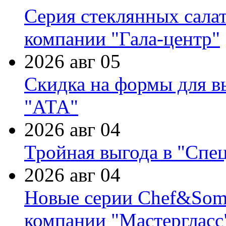
Серия стеклянных сала
компании "Гала-центр"
2026 авг 05
Скидка на формы для в
"АТА"
2026 авг 04
Тройная выгода в "Спе
2026 авг 04
Новые серии Chef&Somme
компании "Мастергласс