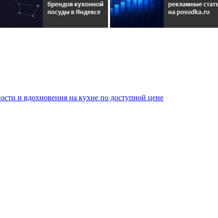
сти и вдохновения на кухне по доступной цене