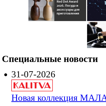
Специальные новости
31-07-2026
Новая коллекция МАЛА