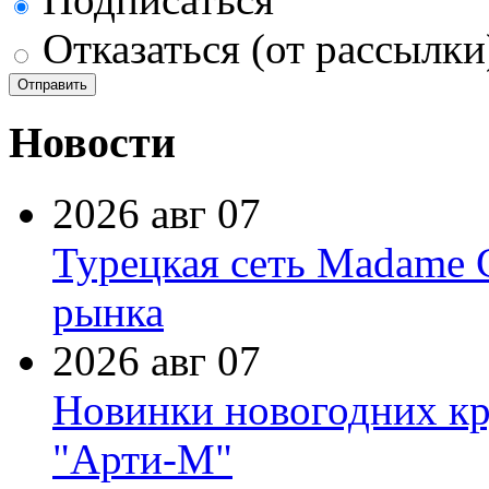
Отказаться (от рассылки
Новости
2026 авг 07
Турецкая сеть Madame 
рынка
2026 авг 07
Новинки новогодних кр
"Арти-М"