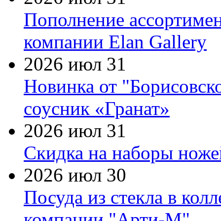
Пополнение ассортимен
компании Elan Gallery
2026 июл 31
Новинка от "Борисовск
соусник «Гранат»
2026 июл 31
Скидка на наборы ножей
2026 июл 30
Посуда из стекла в кол
компании "Арти-М"