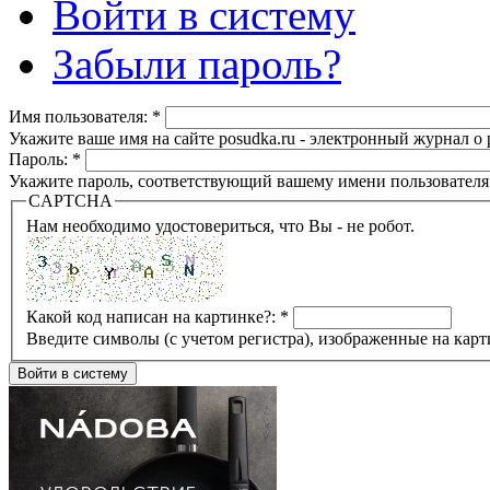
Войти в систему
Забыли пароль?
Имя пользователя:
*
Укажите ваше имя на сайте posudka.ru - электронный журнал о
Пароль:
*
Укажите пароль, соответствующий вашему имени пользователя
CAPTCHA
Нам необходимо удостовериться, что Вы - не робот.
Какой код написан на картинке?:
*
Введите символы (с учетом регистра), изображенные на карт