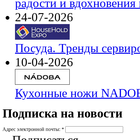
радости и вдохновения 
24-07-2026
Посуда. Тренды сервир
10-04-2026
Кухонные ножи NADOBA
Подписка на новости
Адрес электронной почты:
*
Подписаться