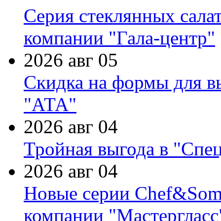
Серия стеклянных сала
компании "Гала-центр"
2026 авг 05
Скидка на формы для в
"АТА"
2026 авг 04
Тройная выгода в "Спе
2026 авг 04
Новые серии Chef&Somme
компании "Мастергласс