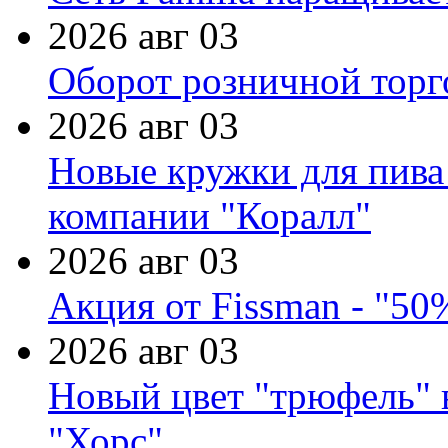
2026 авг 03
Оборот розничной торг
2026 авг 03
Новые кружки для пива
компании "Коралл"
2026 авг 03
Акция от Fissman - "50
2026 авг 03
Новый цвет "трюфель" 
"Хорс"