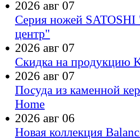
2026 авг 07
Серия ножей SATOSHI "
центр"
2026 авг 07
Скидка на продукцию Ki
2026 авг 07
Посуда из каменной кер
Home
2026 авг 06
Новая коллекция Balanc