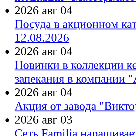
2026 авг 04
Посуда в акционном ка
12.08.2026
2026 авг 04
Новинки в коллекции к
запекания в компании 
2026 авг 04
Акция от завода "Виктор
2026 авг 03
Сеть Familia наращивае