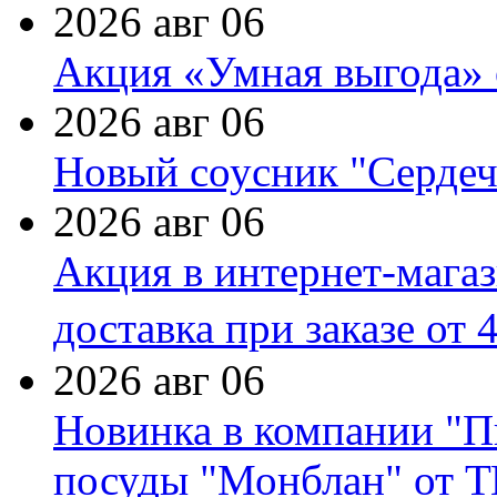
2026 авг 06
Акция «Умная выгода» 
2026 авг 06
Новый соусник "Сердеч
2026 авг 06
Акция в интернет-мага
доставка при заказе от 
2026 авг 06
Новинка в компании "П
посуды "Монблан" от Т