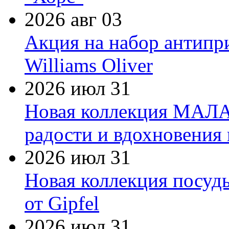
2026 авг 03
Акция на набор антипр
Williams Oliver
2026 июл 31
Новая коллекция МАЛА
радости и вдохновения 
2026 июл 31
Новая коллекция посуд
от Gipfel
2026 июл 31