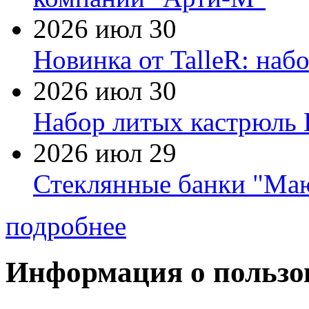
2026 июл 30
Новинка от TalleR: на
2026 июл 30
Набор литых кастрюль 
2026 июл 29
Стеклянные банки "Маю
подробнее
Информация о пользо