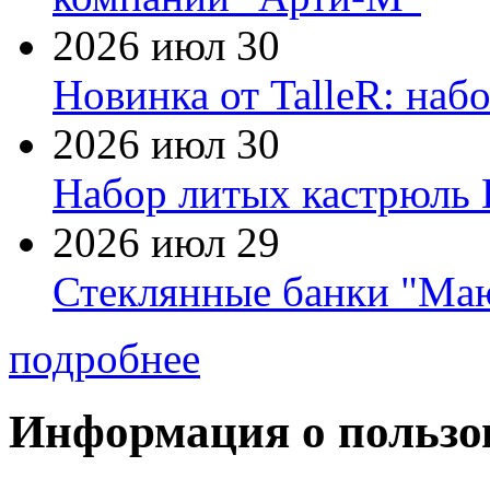
2026 июл 30
Новинка от TalleR: на
2026 июл 30
Набор литых кастрюль 
2026 июл 29
Стеклянные банки "Маю
подробнее
Информация о пользо