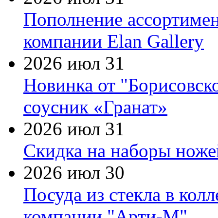
Пополнение ассортимен
компании Elan Gallery
2026 июл 31
Новинка от "Борисовск
соусник «Гранат»
2026 июл 31
Скидка на наборы ножей
2026 июл 30
Посуда из стекла в кол
компании "Арти-М"