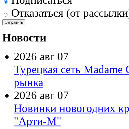
Отказаться (от рассылки
Новости
2026 авг 07
Турецкая сеть Madame 
рынка
2026 авг 07
Новинки новогодних кр
"Арти-М"