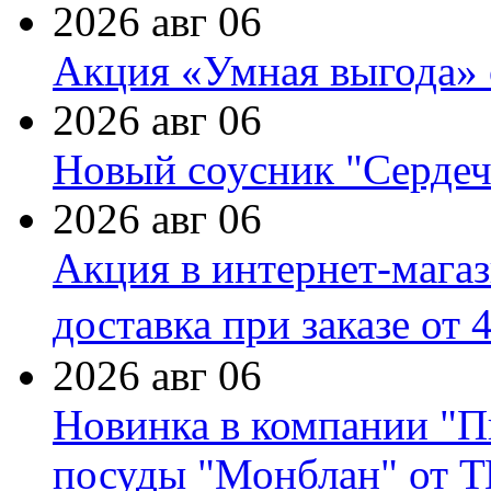
2026 авг 06
Акция «Умная выгода» 
2026 авг 06
Новый соусник "Сердеч
2026 авг 06
Акция в интернет-мага
доставка при заказе от 
2026 авг 06
Новинка в компании "П
посуды "Монблан" от Т