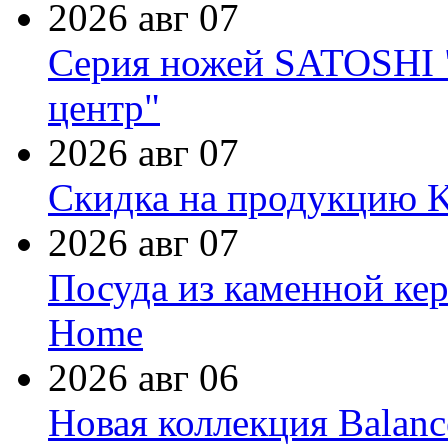
2026 авг 07
Серия ножей SATOSHI "
центр"
2026 авг 07
Скидка на продукцию Ki
2026 авг 07
Посуда из каменной кер
Home
2026 авг 06
Новая коллекция Balanc