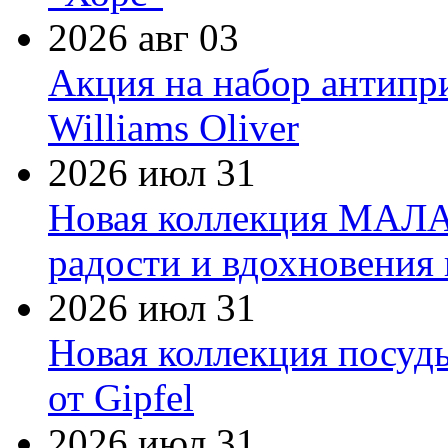
2026 авг 03
Акция на набор антипр
Williams Oliver
2026 июл 31
Новая коллекция МАЛА
радости и вдохновения 
2026 июл 31
Новая коллекция посуд
от Gipfel
2026 июл 31