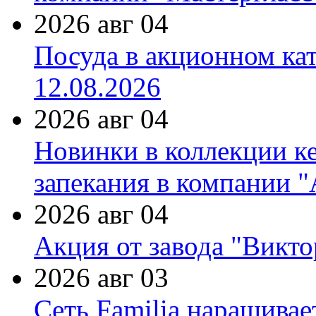
2026 авг 04
Посуда в акционном ка
12.08.2026
2026 авг 04
Новинки в коллекции к
запекания в компании 
2026 авг 04
Акция от завода "Виктор
2026 авг 03
Сеть Familia наращивае