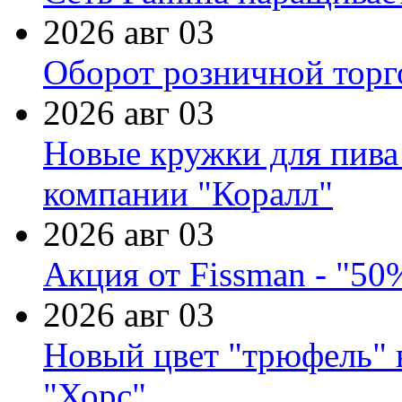
2026 авг 03
Оборот розничной торг
2026 авг 03
Новые кружки для пива
компании "Коралл"
2026 авг 03
Акция от Fissman - "50
2026 авг 03
Новый цвет "трюфель" 
"Хорс"