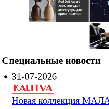
Специальные новости
31-07-2026
Новая коллекция МАЛА