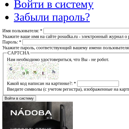
Войти в систему
Забыли пароль?
Имя пользователя:
*
Укажите ваше имя на сайте posudka.ru - электронный журнал о
Пароль:
*
Укажите пароль, соответствующий вашему имени пользователя
CAPTCHA
Нам необходимо удостовериться, что Вы - не робот.
Какой код написан на картинке?:
*
Введите символы (с учетом регистра), изображенные на карт