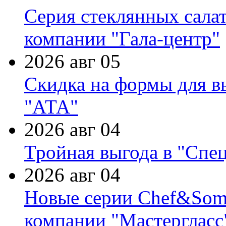
Серия стеклянных сала
компании "Гала-центр"
2026 авг 05
Скидка на формы для в
"АТА"
2026 авг 04
Тройная выгода в "Спе
2026 авг 04
Новые серии Chef&Somme
компании "Мастергласс