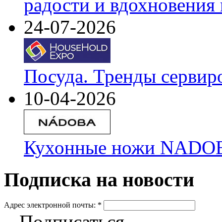
радости и вдохновения 
24-07-2026
Посуда. Тренды сервир
10-04-2026
Кухонные ножи NADOBA
Подписка на новости
Адрес электронной почты:
*
Подписаться