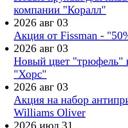
компании "Коралл"
2026 авг 03
Акция от Fissman - "50
2026 авг 03
Новый цвет "трюфель" 
"Хорс"
2026 авг 03
Акция на набор антипр
Williams Oliver
2026 июл 31