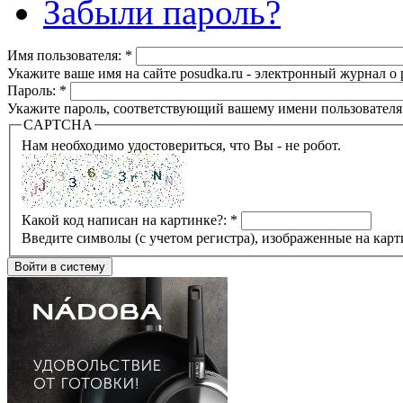
Забыли пароль?
Имя пользователя:
*
Укажите ваше имя на сайте posudka.ru - электронный журнал о
Пароль:
*
Укажите пароль, соответствующий вашему имени пользователя
CAPTCHA
Нам необходимо удостовериться, что Вы - не робот.
Какой код написан на картинке?:
*
Введите символы (с учетом регистра), изображенные на карт