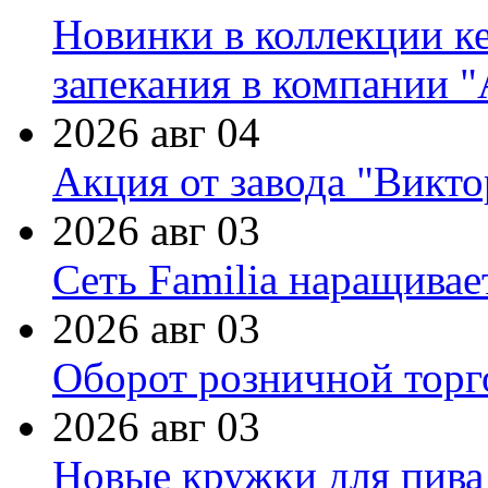
Новинки в коллекции к
запекания в компании 
2026 авг 04
Акция от завода "Виктор
2026 авг 03
Сеть Familia наращивае
2026 авг 03
Оборот розничной торг
2026 авг 03
Новые кружки для пива