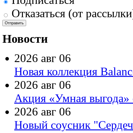
Отказаться (от рассылки
Новости
2026 авг 06
Новая коллекция Balanc
2026 авг 06
Акция «Умная выгода» 
2026 авг 06
Новый соусник "Сердеч