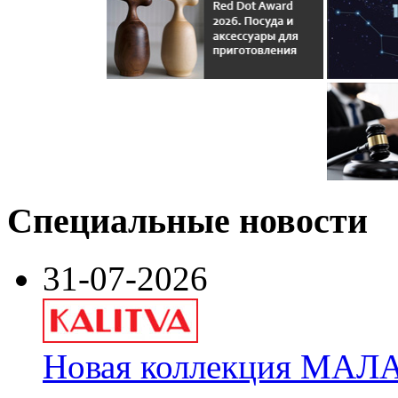
Специальные новости
31-07-2026
Новая коллекция МАЛА