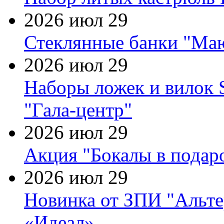
2026 июл 29
Стеклянные банки "Маю
2026 июл 29
Наборы ложек и вилок
"Гала-центр"
2026 июл 29
Акция "Бокалы в подаро
2026 июл 29
Новинка от ЗПИ "Альте
«Идеал»