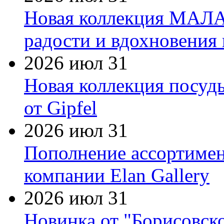
Новая коллекция МАЛА
радости и вдохновения 
2026 июл 31
Новая коллекция посуд
от Gipfel
2026 июл 31
Пополнение ассортимен
компании Elan Gallery
2026 июл 31
Новинка от "Борисовск