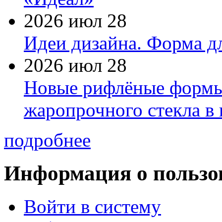
2026 июл 28
Идеи дизайна. Форма дл
2026 июл 28
Новые рифлёные формы 
жаропрочного стекла в
подробнее
Информация о пользо
Войти в систему