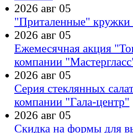
2026 авг 05
"Приталенные" кружки 
2026 авг 05
Ежемесячная акция "Тов
компании "Мастергласс
2026 авг 05
Серия стеклянных сала
компании "Гала-центр"
2026 авг 05
Скидка на формы для в