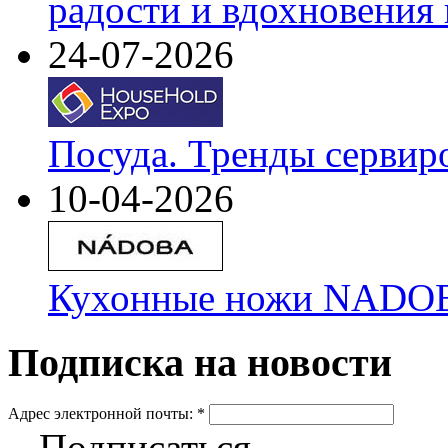
радости и вдохновения 
24-07-2026
Посуда. Тренды сервир
10-04-2026
Кухонные ножи NADOBA
Подписка на новости
Адрес электронной почты:
*
Подписаться