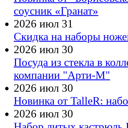
соусник «Гранат»
2026 июл 31
Скидка на наборы ножей
2026 июл 30
Посуда из стекла в кол
компании "Арти-М"
2026 июл 30
Новинка от TalleR: на
2026 июл 30
Набор литых кастрюль 