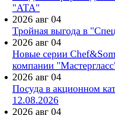
"АТА"
2026 авг 04
Тройная выгода в "Спе
2026 авг 04
Новые серии Chef&Somme
компании "Мастергласс
2026 авг 04
Посуда в акционном ка
12.08.2026
2026 авг 04