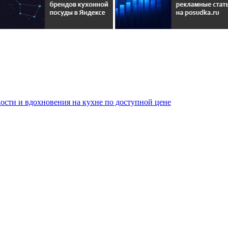
сти и вдохновения на кухне по доступной цене