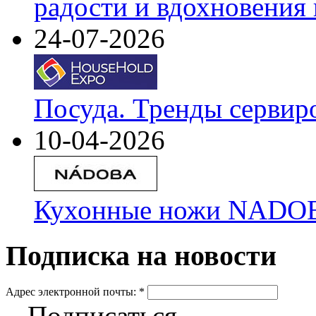
радости и вдохновения 
24-07-2026
Посуда. Тренды сервир
10-04-2026
Кухонные ножи NADOBA
Подписка на новости
Адрес электронной почты:
*
Подписаться