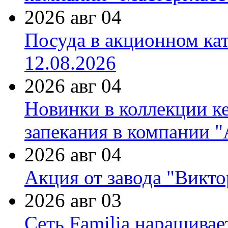
2026 авг 04
Посуда в акционном ка
12.08.2026
2026 авг 04
Новинки в коллекции к
запекания в компании 
2026 авг 04
Акция от завода "Виктор
2026 авг 03
Сеть Familia наращивае