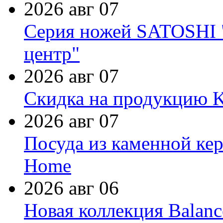
2026 авг 07
Серия ножей SATOSHI "
центр"
2026 авг 07
Скидка на продукцию Ki
2026 авг 07
Посуда из каменной кер
Home
2026 авг 06
Новая коллекция Balanc