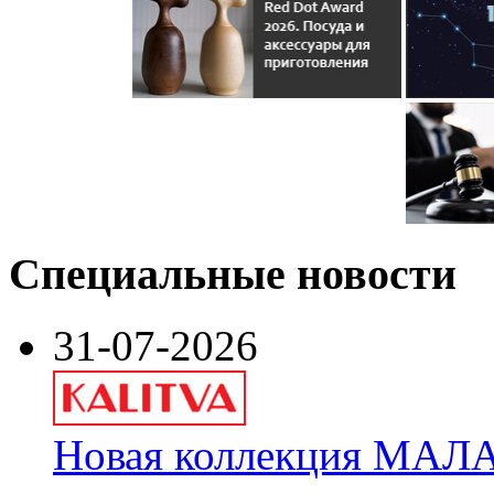
Специальные новости
31-07-2026
Новая коллекция МАЛА