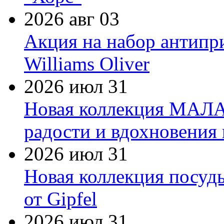
2026 авг 03
Акция на набор антипр
Williams Oliver
2026 июл 31
Новая коллекция МАЛА
радости и вдохновения 
2026 июл 31
Новая коллекция посуд
от Gipfel
2026 июл 31