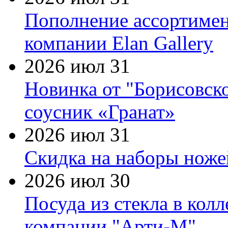
Пополнение ассортимен
компании Elan Gallery
2026 июл 31
Новинка от "Борисовск
соусник «Гранат»
2026 июл 31
Скидка на наборы ножей
2026 июл 30
Посуда из стекла в кол
компании "Арти-М"