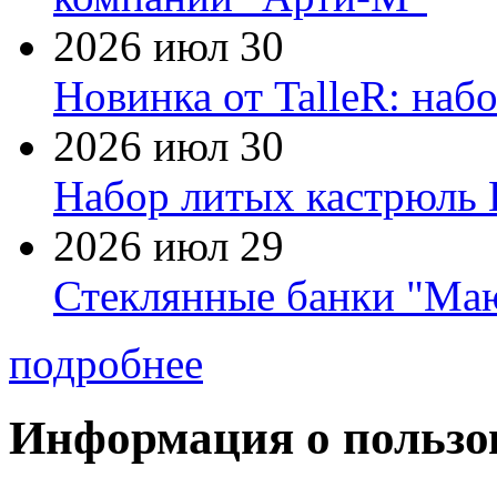
2026 июл 30
Новинка от TalleR: на
2026 июл 30
Набор литых кастрюль 
2026 июл 29
Стеклянные банки "Маю
подробнее
Информация о пользо