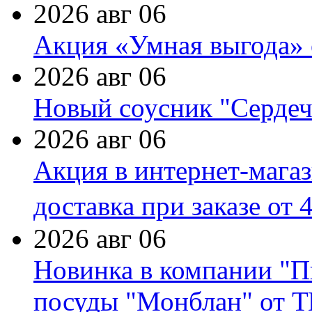
2026 авг 06
Акция «Умная выгода» 
2026 авг 06
Новый соусник "Сердеч
2026 авг 06
Акция в интернет-мага
доставка при заказе от 
2026 авг 06
Новинка в компании "П
посуды "Монблан" от Т