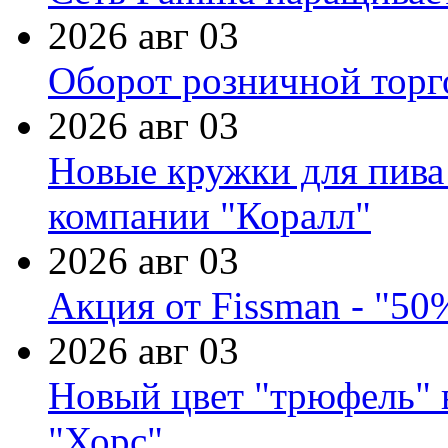
2026 авг 03
Оборот розничной торг
2026 авг 03
Новые кружки для пива
компании "Коралл"
2026 авг 03
Акция от Fissman - "50
2026 авг 03
Новый цвет "трюфель" 
"Хорс"