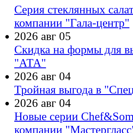
Серия стеклянных сала
компании "Гала-центр"
2026 авг 05
Скидка на формы для в
"АТА"
2026 авг 04
Тройная выгода в "Спе
2026 авг 04
Новые серии Chef&Somme
компании "Мастергласс