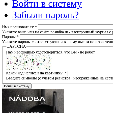
Войти в систему
Забыли пароль?
Имя пользователя:
*
Укажите ваше имя на сайте posudka.ru - электронный журнал о
Пароль:
*
Укажите пароль, соответствующий вашему имени пользователя
CAPTCHA
Нам необходимо удостовериться, что Вы - не робот.
Какой код написан на картинке?:
*
Введите символы (с учетом регистра), изображенные на карт