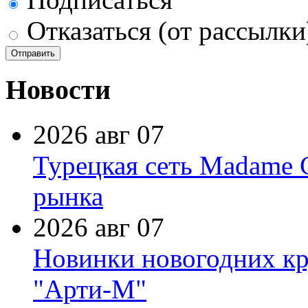
Отказаться (от рассылки
Новости
2026 авг 07
Турецкая сеть Madame 
рынка
2026 авг 07
Новинки новогодних кр
"Арти-М"