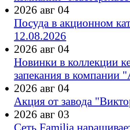
2026 авг 04
Посуда в акционном ка
12.08.2026
2026 авг 04
Новинки в коллекции к
запекания в компании 
2026 авг 04
Акция от завода "Виктор
2026 авг 03
Сеть Familia наращивае