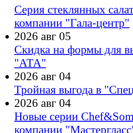
Серия стеклянных сала
компании "Гала-центр"
2026 авг 05
Скидка на формы для в
"АТА"
2026 авг 04
Тройная выгода в "Спе
2026 авг 04
Новые серии Chef&Somme
компании "Мастергласс