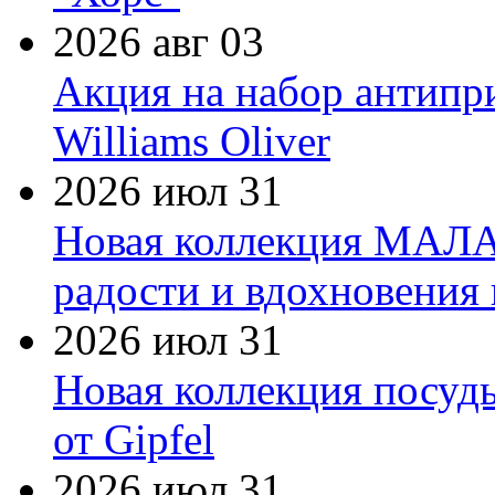
2026 авг 03
Акция на набор антипр
Williams Oliver
2026 июл 31
Новая коллекция МАЛА
радости и вдохновения 
2026 июл 31
Новая коллекция посуд
от Gipfel
2026 июл 31