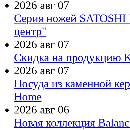
2026 авг 07
Серия ножей SATOSHI "
центр"
2026 авг 07
Скидка на продукцию Ki
2026 авг 07
Посуда из каменной кер
Home
2026 авг 06
Новая коллекция Balanc