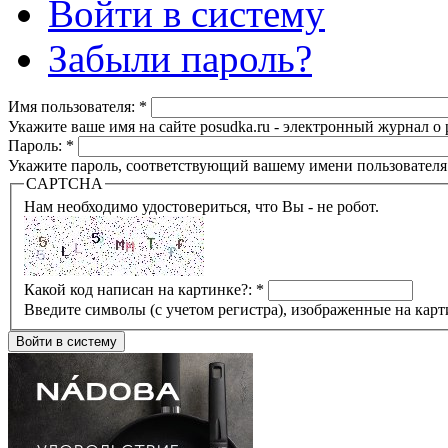
Войти в систему
Забыли пароль?
Имя пользователя:
*
Укажите ваше имя на сайте posudka.ru - электронный журнал о
Пароль:
*
Укажите пароль, соответствующий вашему имени пользователя
CAPTCHA
Нам необходимо удостовериться, что Вы - не робот.
Какой код написан на картинке?:
*
Введите символы (с учетом регистра), изображенные на карт