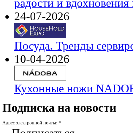
радости и вдохновения 
24-07-2026
Посуда. Тренды сервир
10-04-2026
Кухонные ножи NADOBA
Подписка на новости
Адрес электронной почты:
*
Подписаться