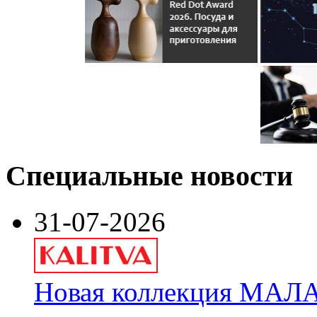
Специальные новости
31-07-2026
Новая коллекция МАЛА