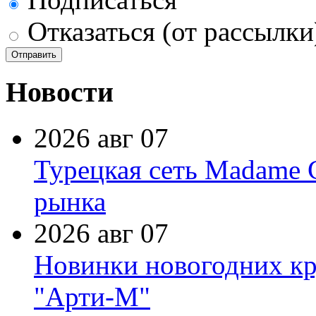
Отказаться (от рассылки
Новости
2026 авг 07
Турецкая сеть Madame 
рынка
2026 авг 07
Новинки новогодних кр
"Арти-М"