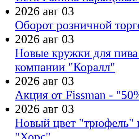
2026 авг 03
Оборот розничной торг
2026 авг 03
Новые кружки для пива
компании "Коралл"
2026 авг 03
Акция от Fissman - "50
2026 авг 03
Новый цвет "трюфель" 
"Хорс"