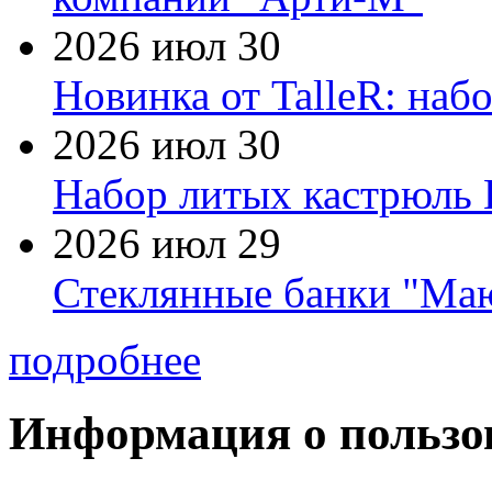
2026 июл 30
Новинка от TalleR: на
2026 июл 30
Набор литых кастрюль 
2026 июл 29
Стеклянные банки "Маю
подробнее
Информация о пользо