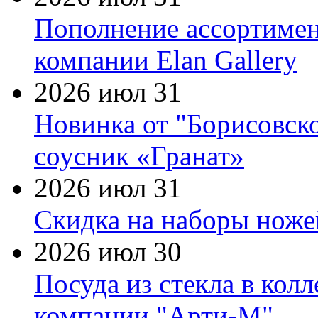
Пополнение ассортимен
компании Elan Gallery
2026 июл 31
Новинка от "Борисовск
соусник «Гранат»
2026 июл 31
Скидка на наборы ножей
2026 июл 30
Посуда из стекла в кол
компании "Арти-М"