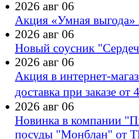
2026 авг 06
Акция «Умная выгода» 
2026 авг 06
Новый соусник "Сердеч
2026 авг 06
Акция в интернет-мага
доставка при заказе от 
2026 авг 06
Новинка в компании "П
посуды "Монблан" от Т