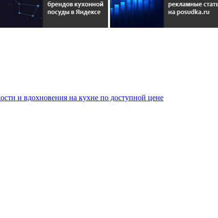
сти и вдохновения на кухне по доступной цене