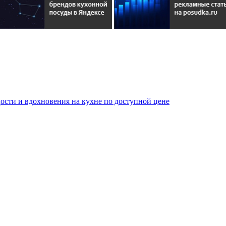
сти и вдохновения на кухне по доступной цене