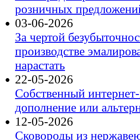
розничных предложений
03-06-2026
За чертой безубыточнос
производстве эмалиров
нарастать
22-05-2026
Собственный интернет-
дополнение или альтер
12-05-2026
Сковороды из нержаве