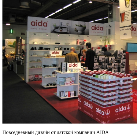
Повседневный дизайн от датской компании AIDA