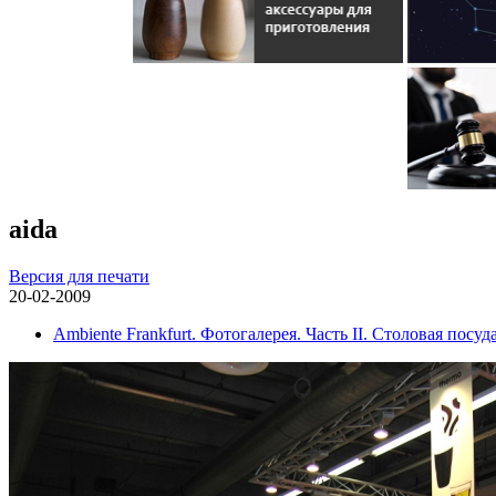
aida
Версия для печати
20-02-2009
Ambiente Frankfurt. Фотогалерея. Часть II. Столовая посуда