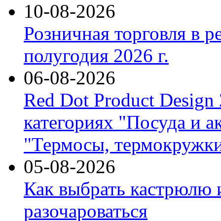
10-08-2026
Розничная торговля в р
полугодия 2026 г.
06-08-2026
Red Dot Product Design
категориях "Посуда и а
"Термосы, термокружки
05-08-2026
Как выбрать кастрюлю 
разочароваться