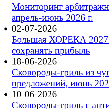
Мониторинг арбитражны
апрель-июнь 2026 г.
02-07-2026
Большая ХОРЕКА 2027: 
сохранять прибыль
18-06-2026
Сковороды-гриль из чу
предложений, июнь 2026
10-06-2026
Сковороды-гриль с ант