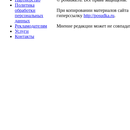
Политика
обработки
При копировании материалов сайта 
персональных
гиперссылку
http://posudka.ru
.
данных
Рекламодателям
Мнение редакции может не совпадат
Услуги
Контакты