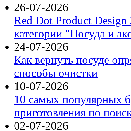
26-07-2026
Red Dot Product Design
категории "Посуда и ак
24-07-2026
Как вернуть посуде оп
способы очистки
10-07-2026
10 самых популярных б
приготовления по поис
02-07-2026