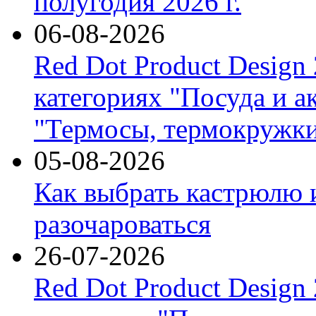
полугодия 2026 г.
06-08-2026
Red Dot Product Design
категориях "Посуда и а
"Термосы, термокружки
05-08-2026
Как выбрать кастрюлю 
разочароваться
26-07-2026
Red Dot Product Design