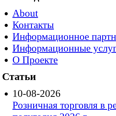
About
Контакты
Информационное партн
Информационные услу
О Проекте
Статьи
10-08-2026
Розничная торговля в р