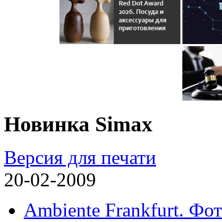
Новинка Simax
Версия для печати
20-02-2009
Ambiente Frankfurt. Фот