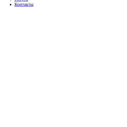
Контакты