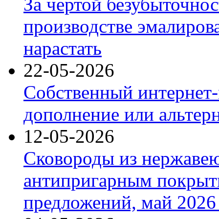
За чертой безубыточнос
производстве эмалиров
нарастать
22-05-2026
Собственный интернет-
дополнение или альтер
12-05-2026
Сковороды из нержаве
антипригарным покрыт
предложений, май 2026 