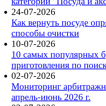
категории "Посуда и ак
24-07-2026
Как вернуть посуде оп
способы очистки
10-07-2026
10 самых популярных б
приготовления по поис
02-07-2026
Мониторинг арбитражны
апрель-июнь 2026 г.