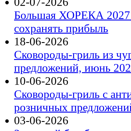
02-07-2026
Большая ХОРЕКА 2027: 
сохранять прибыль
18-06-2026
Сковороды-гриль из чу
предложений, июнь 2026
10-06-2026
Сковороды-гриль с ант
розничных предложений
03-06-2026