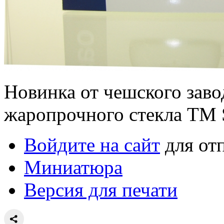
Новинка от чешского завод
жаропрочного стекла TM 
Войдите на сайт
для от
Миниатюра
Версия для печати