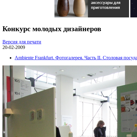
Конкурс молодых дизайнеров
Версия для печати
20-02-2009
Ambiente Frankfurt. Фотогалерея. Часть II. Столовая посуда