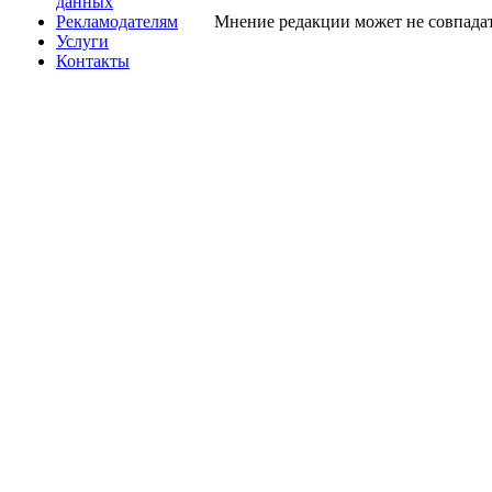
данных
Рекламодателям
Мнение редакции может не совпадат
Услуги
Контакты