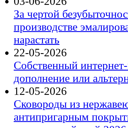
03-06-2026
За чертой безубыточнос
производстве эмалиров
нарастать
22-05-2026
Собственный интернет-
дополнение или альтер
12-05-2026
Сковороды из нержаве
антипригарным покрыт