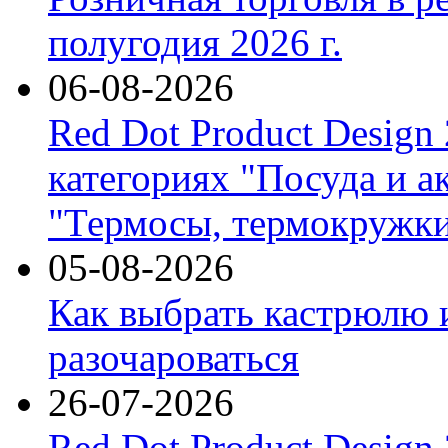
полугодия 2026 г.
06-08-2026
Red Dot Product Design
категориях "Посуда и а
"Термосы, термокружки
05-08-2026
Как выбрать кастрюлю 
разочароваться
26-07-2026
Red Dot Product Design