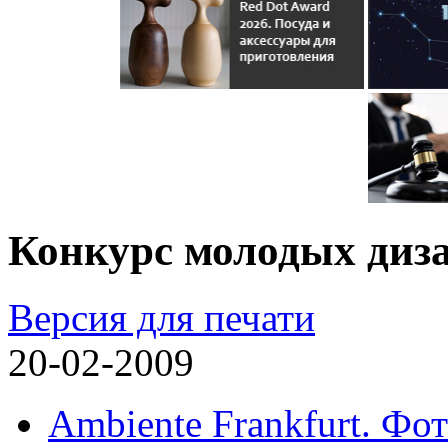
Конкурс молодых диз
Версия для печати
20-02-2009
Ambiente Frankfurt. Фот