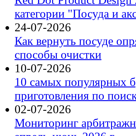
категории "Посуда и ак
24-07-2026
Как вернуть посуде оп
способы очистки
10-07-2026
10 самых популярных б
приготовления по поис
02-07-2026
Мониторинг арбитражны