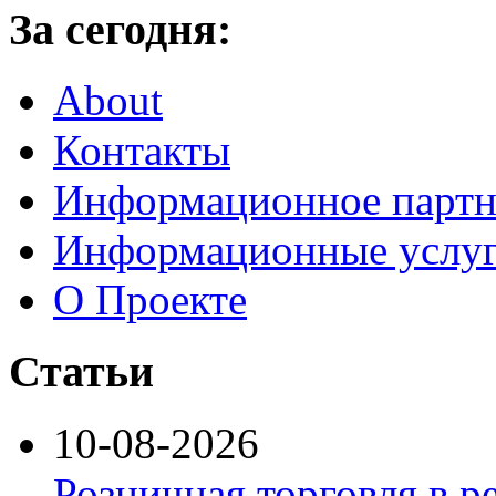
За сегодня:
About
Контакты
Информационное партн
Информационные услу
О Проекте
Статьи
10-08-2026
Розничная торговля в р