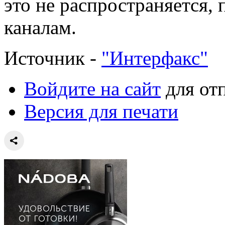
это не распространяется,
каналам.
Источник -
"Интерфакс"
Войдите на сайт
для от
Версия для печати