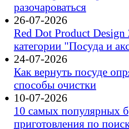
разочароваться
26-07-2026
Red Dot Product Design
категории "Посуда и ак
24-07-2026
Как вернуть посуде оп
способы очистки
10-07-2026
10 самых популярных б
приготовления по поис