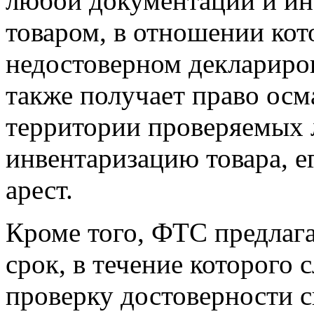
любой документации и ин
товаром, в отношении кот
недостоверном деклариро
также получает право ос
территории проверяемых 
инвентаризацию товара, ег
арест.
Кроме того, ФТС предлагае
срок, в течение которого
проверку достоверности 