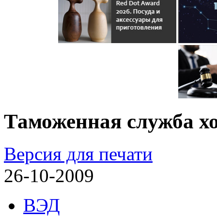
Таможенная служба хо
Версия для печати
26-10-2009
ВЭД