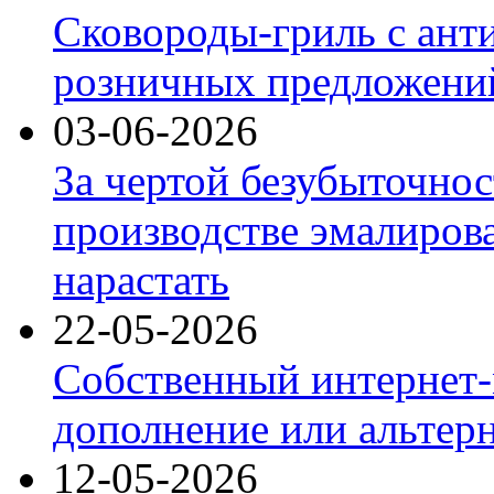
Сковороды-гриль с ант
розничных предложений
03-06-2026
За чертой безубыточнос
производстве эмалиров
нарастать
22-05-2026
Собственный интернет-
дополнение или альтер
12-05-2026