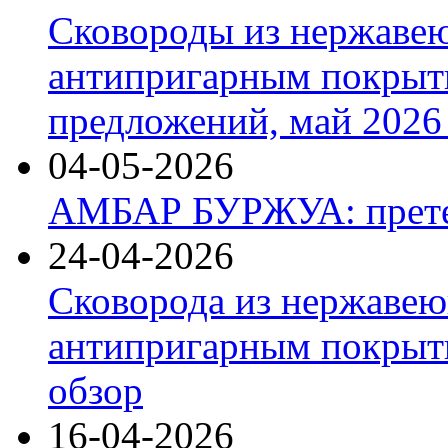
Сковороды из нержаве
антипригарным покрыт
предложений, май 2026 
04-05-2026
АМБАР БУРЖУА: прете
24-04-2026
Сковорода из нержавею
антипригарным покрыти
обзор
16-04-2026