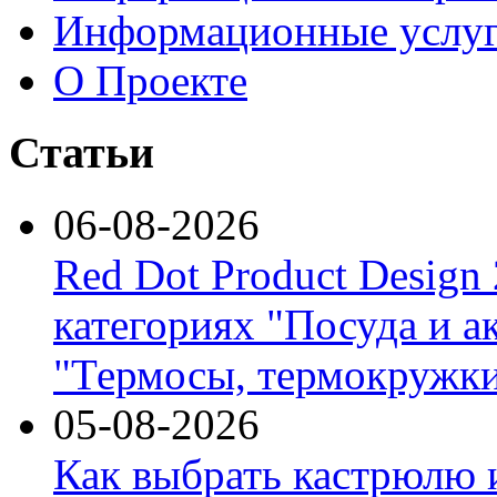
Информационные услу
О Проекте
Статьи
06-08-2026
Red Dot Product Design
категориях "Посуда и а
"Термосы, термокружки
05-08-2026
Как выбрать кастрюлю 