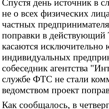
Спустя день источник в сл
не о всех физических лица
частных предпринимателя
поправки в действующий
касаются исключительно 
индивидуальных предприн
собеседник агентства "Инт
службе ФТС не стали ком
ведомством проект поправ
Как сообщалось, в четве