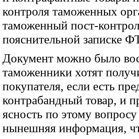
контроля таможенных ор
таможенный пост-контроль
пояснительной записке ФТ
Документ можно было вос
таможенники хотят получ
покупателя, если есть пр
контрабандный товар, и п
ясность по этому вопросу
нынешняя информация, чт