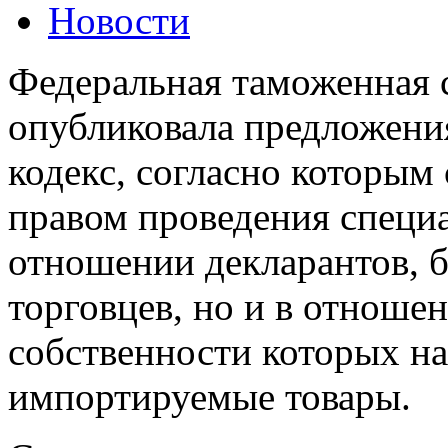
Новости
Федеральная таможенная 
опубликовала предложени
кодекс, согласно которым
правом проведения специа
отношении декларантов, 
торговцев, но и в отноше
собственности которых на
импортируемые товары.