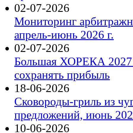
02-07-2026
Мониторинг арбитражны
апрель-июнь 2026 г.
02-07-2026
Большая ХОРЕКА 2027: 
сохранять прибыль
18-06-2026
Сковороды-гриль из чу
предложений, июнь 2026
10-06-2026