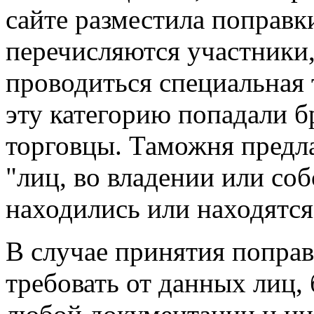
сайте разместила поправк
перечисляются участники
проводиться специальная 
эту категорию попадали б
торговцы. Таможня предла
"лиц, во владении или со
находились или находятся
В случае принятия попра
требовать от данных лиц,