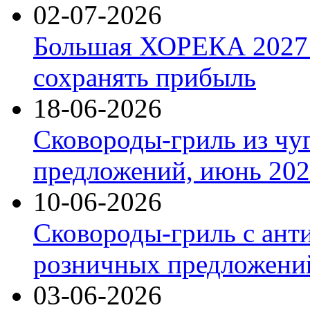
02-07-2026
Большая ХОРЕКА 2027: 
сохранять прибыль
18-06-2026
Сковороды-гриль из чу
предложений, июнь 2026
10-06-2026
Сковороды-гриль с ант
розничных предложений
03-06-2026