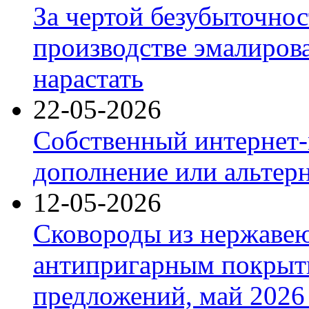
За чертой безубыточнос
производстве эмалиров
нарастать
22-05-2026
Собственный интернет-
дополнение или альтер
12-05-2026
Сковороды из нержаве
антипригарным покрыт
предложений, май 2026 