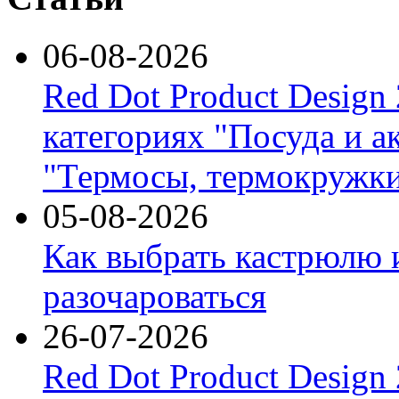
06-08-2026
Red Dot Product Design
категориях "Посуда и а
"Термосы, термокружки
05-08-2026
Как выбрать кастрюлю 
разочароваться
26-07-2026
Red Dot Product Design