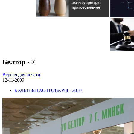
Белтор - 7
Версия для печати
12-11-2009
КУЛЬТБЫТХОЗТОВАРЫ - 2010