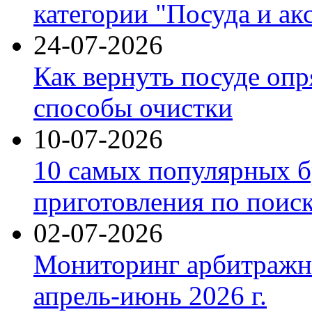
категории "Посуда и ак
24-07-2026
Как вернуть посуде оп
способы очистки
10-07-2026
10 самых популярных б
приготовления по поис
02-07-2026
Мониторинг арбитражны
апрель-июнь 2026 г.