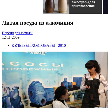
Литая посуда из алюминия
Версия для печати
12-11-2009
КУЛЬТБЫТХОЗТОВАРЫ - 2010