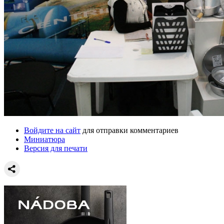
Войдите на сайт
для отправки комментариев
Миниатюра
Версия для печати