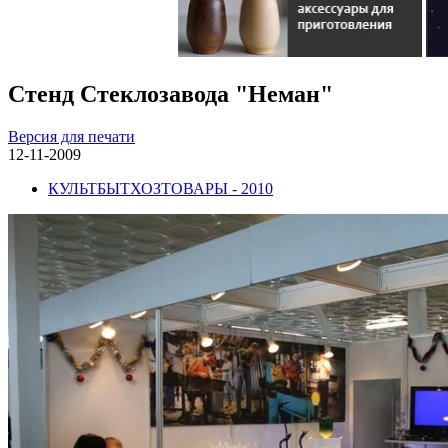
Стенд Стеклозавода "Неман"
Версия для печати
12-11-2009
КУЛЬТБЫТХОЗТОВАРЫ - 2010