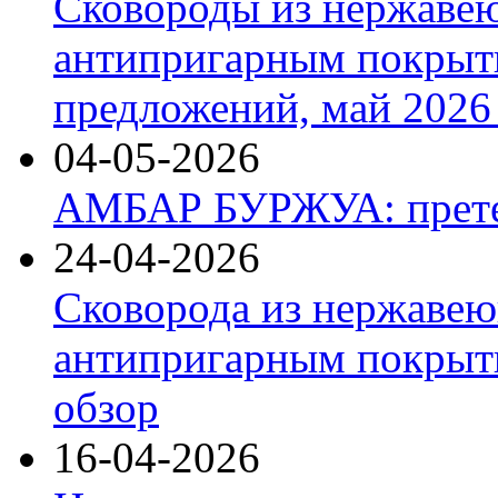
Сковороды из нержаве
антипригарным покрыт
предложений, май 2026 
04-05-2026
АМБАР БУРЖУА: прете
24-04-2026
Сковорода из нержавею
антипригарным покрыти
обзор
16-04-2026