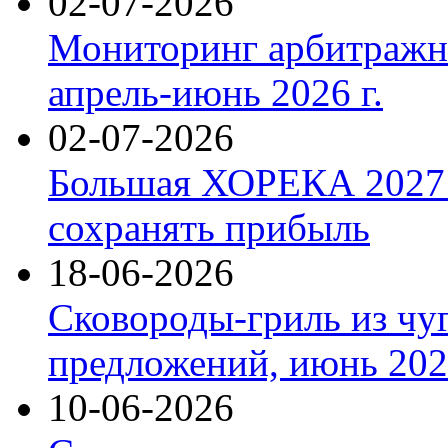
02-07-2026
Мониторинг арбитражны
апрель-июнь 2026 г.
02-07-2026
Большая ХОРЕКА 2027: 
сохранять прибыль
18-06-2026
Сковороды-гриль из чу
предложений, июнь 2026
10-06-2026