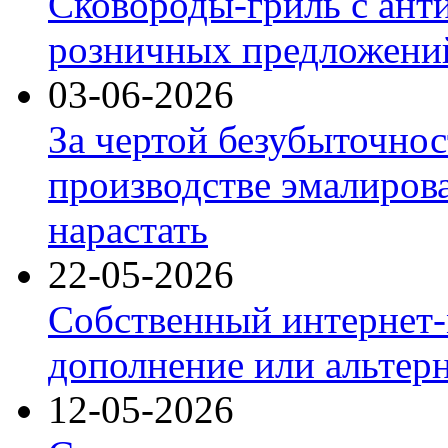
Сковороды-гриль с ант
розничных предложений
03-06-2026
За чертой безубыточнос
производстве эмалиров
нарастать
22-05-2026
Собственный интернет-
дополнение или альтер
12-05-2026