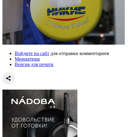
Войдите на сайт
для отправки комментариев
Миниатюра
Версия для печати