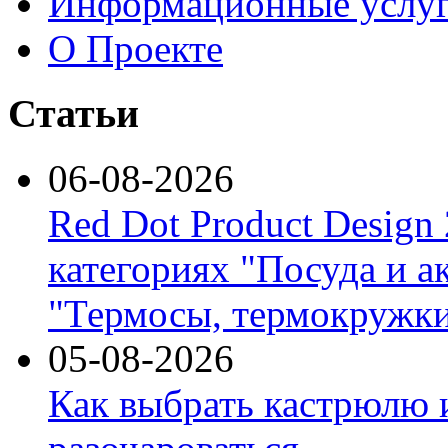
Информационные услу
О Проекте
Статьи
06-08-2026
Red Dot Product Design
категориях "Посуда и а
"Термосы, термокружки
05-08-2026
Как выбрать кастрюлю 