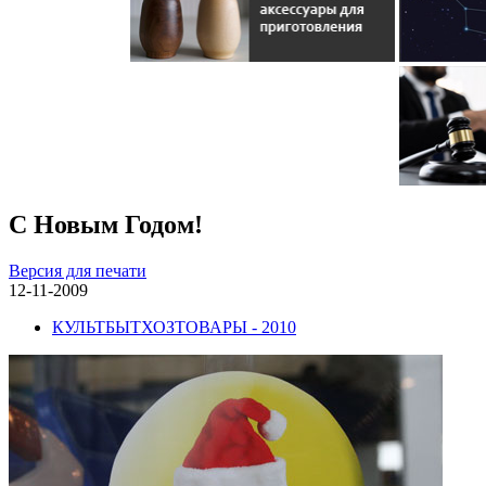
С Новым Годом!
Версия для печати
12-11-2009
КУЛЬТБЫТХОЗТОВАРЫ - 2010