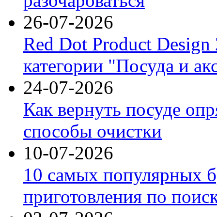
разочароваться
26-07-2026
Red Dot Product Design
категории "Посуда и ак
24-07-2026
Как вернуть посуде оп
способы очистки
10-07-2026
10 самых популярных б
приготовления по поис