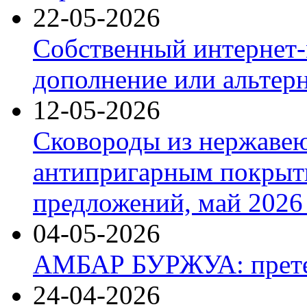
22-05-2026
Собственный интернет-
дополнение или альтер
12-05-2026
Сковороды из нержаве
антипригарным покрыт
предложений, май 2026 
04-05-2026
АМБАР БУРЖУА: прете
24-04-2026