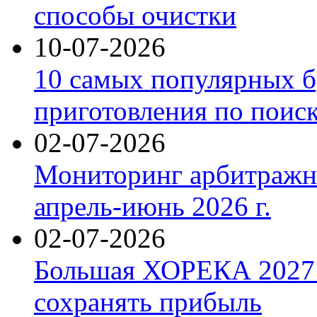
способы очистки
10-07-2026
10 самых популярных б
приготовления по поис
02-07-2026
Мониторинг арбитражны
апрель-июнь 2026 г.
02-07-2026
Большая ХОРЕКА 2027: 
сохранять прибыль