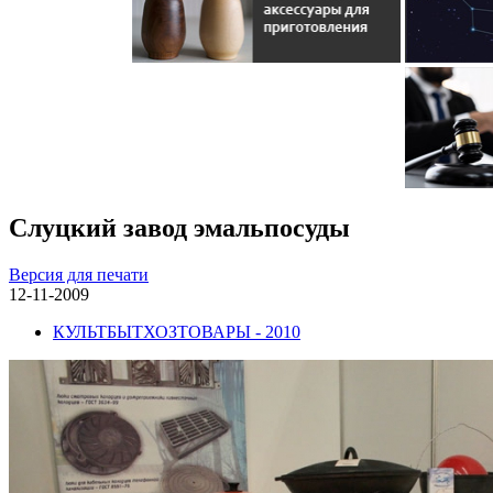
Слуцкий завод эмальпосуды
Версия для печати
12-11-2009
КУЛЬТБЫТХОЗТОВАРЫ - 2010