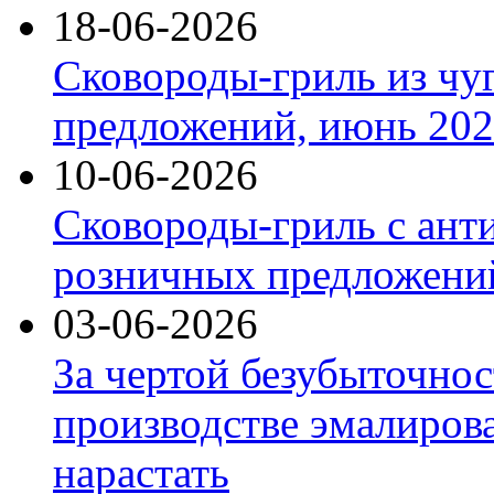
18-06-2026
Сковороды-гриль из чу
предложений, июнь 2026
10-06-2026
Сковороды-гриль с ант
розничных предложений
03-06-2026
За чертой безубыточнос
производстве эмалиров
нарастать