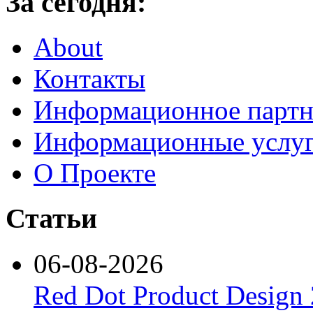
За сегодня:
About
Контакты
Информационное партн
Информационные услу
О Проекте
Статьи
06-08-2026
Red Dot Product Design