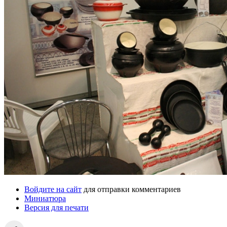
Войдите на сайт
для отправки комментариев
Миниатюра
Версия для печати