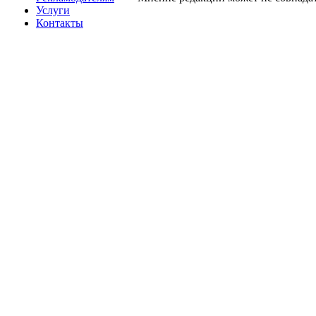
Услуги
Контакты