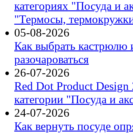
категориях "Посуда и а
"Термосы, термокружки
05-08-2026
Как выбрать кастрюлю 
разочароваться
26-07-2026
Red Dot Product Design
категории "Посуда и ак
24-07-2026
Как вернуть посуде оп