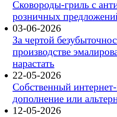
Сковороды-гриль с ант
розничных предложений
03-06-2026
За чертой безубыточнос
производстве эмалиров
нарастать
22-05-2026
Собственный интернет-
дополнение или альтер
12-05-2026