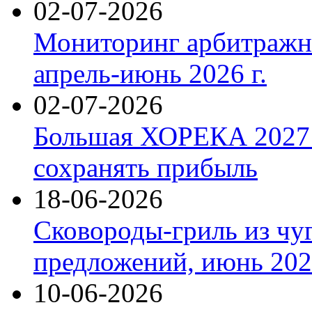
02-07-2026
Мониторинг арбитражны
апрель-июнь 2026 г.
02-07-2026
Большая ХОРЕКА 2027: 
сохранять прибыль
18-06-2026
Сковороды-гриль из чу
предложений, июнь 2026
10-06-2026