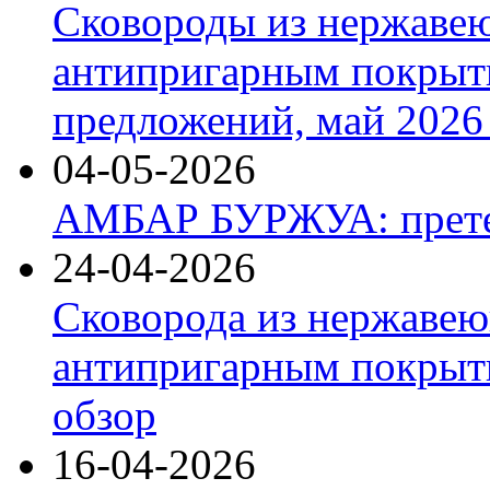
Сковороды из нержаве
антипригарным покрыт
предложений, май 2026 
04-05-2026
АМБАР БУРЖУА: прете
24-04-2026
Сковорода из нержавею
антипригарным покрыти
обзор
16-04-2026