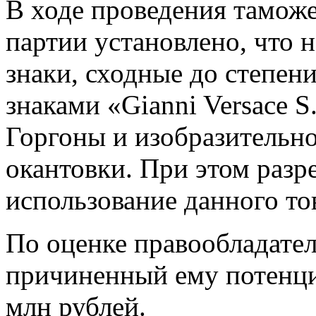
В ходе проведения тамож
партии установлено, что 
знаки, сходные до степен
знаками «Gianni Versace S
Горгоны и изобразительно
окантовки. При этом раз
использование данного то
По оценке правообладателя
причиненный ему потенц
млн рублей.