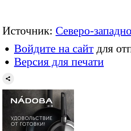
Источник:
Северо-западн
Войдите на сайт
для от
Версия для печати