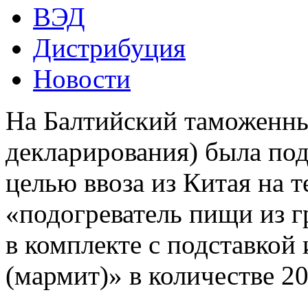
ВЭД
Дистрибуция
Новости
На Балтийский таможенны
декларирования) была под
целью ввоза из Китая на 
«подогреватель пищи из г
в комплекте с подставкой
(мармит)» в количестве 20