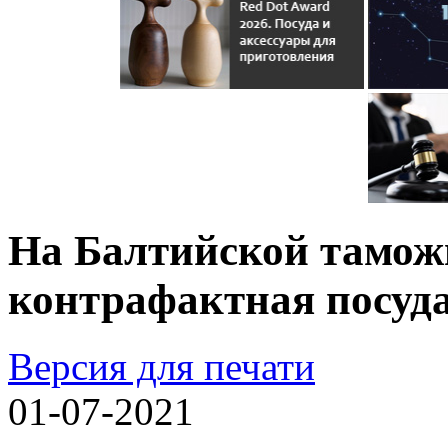
На Балтийской тамож
контрафактная посуда
Версия для печати
01-07-2021