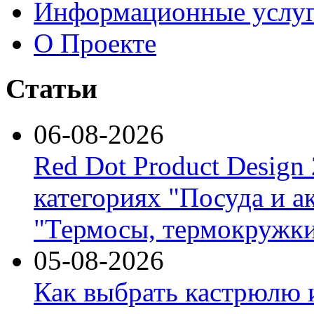
Информационные услу
О Проекте
Статьи
06-08-2026
Red Dot Product Design
категориях "Посуда и а
"Термосы, термокружки
05-08-2026
Как выбрать кастрюлю 