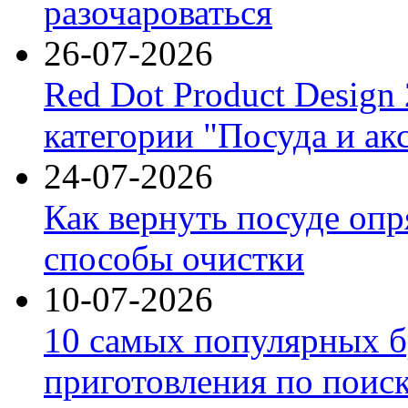
разочароваться
26-07-2026
Red Dot Product Design
категории "Посуда и ак
24-07-2026
Как вернуть посуде оп
способы очистки
10-07-2026
10 самых популярных б
приготовления по поис