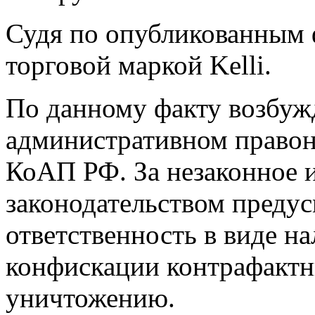
Судя по опубликованным ф
торговой маркой Kelli.
По данному факту возбуж
административном правона
КоАП РФ. За незаконное и
законодательством преду
ответственность в виде н
конфискации контрафактн
уничтожению.