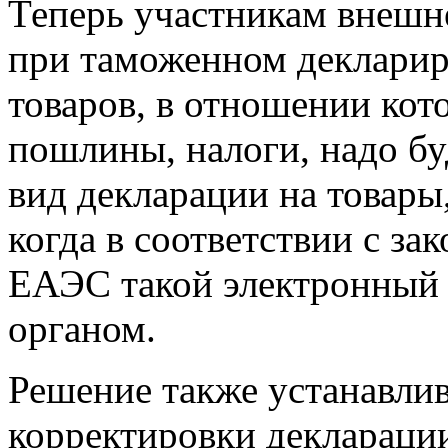
Теперь участникам внешн
при таможенном декларир
товаров, в отношении кот
пошлины, налоги, надо бу
вид декларации на товары
когда в соответствии с за
ЕАЭС такой электронный
органом.
Решение также устанавлив
корректировки декларации