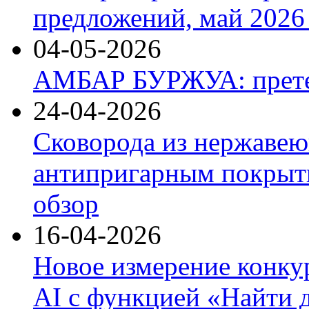
предложений, май 2026 
04-05-2026
АМБАР БУРЖУА: прете
24-04-2026
Сковорода из нержавею
антипригарным покрыти
обзор
16-04-2026
Новое измерение конку
AI с функцией «Найти 