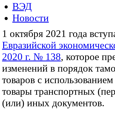
ВЭД
Новости
1 октября 2021 года вступ
Евразийской экономическо
2020 г. № 138
, которое п
изменений в порядок там
товаров с использованием 
товары транспортных (пе
(или) иных документов.