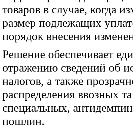
товаров в случае, когда и
размер подлежащих уплате
порядок внесения изменен
Решение обеспечивает ед
отражению сведений об и
налогов, а также прозрачн
распределения ввозных т
специальных, антидемпи
пошлин.