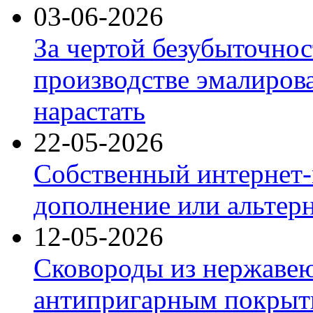
03-06-2026
За чертой безубыточнос
производстве эмалиров
нарастать
22-05-2026
Собственный интернет-
дополнение или альтер
12-05-2026
Сковороды из нержаве
антипригарным покрыт