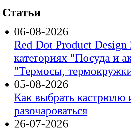
Статьи
06-08-2026
Red Dot Product Design
категориях "Посуда и а
"Термосы, термокружки
05-08-2026
Как выбрать кастрюлю 
разочароваться
26-07-2026