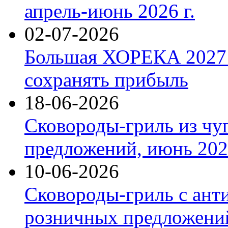
апрель-июнь 2026 г.
02-07-2026
Большая ХОРЕКА 2027: 
сохранять прибыль
18-06-2026
Сковороды-гриль из чу
предложений, июнь 2026
10-06-2026
Сковороды-гриль с ант
розничных предложений