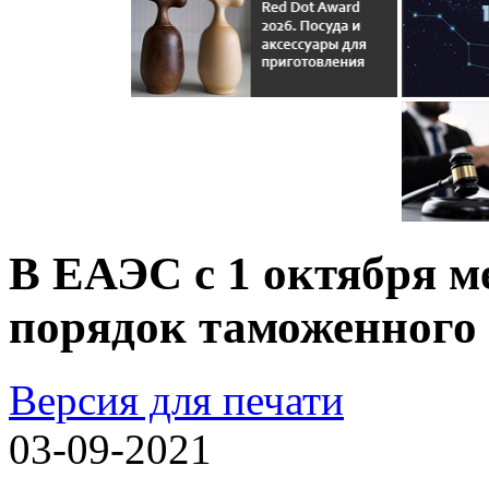
В ЕАЭС c 1 октября 
порядок таможенного
Версия для печати
03-09-2021