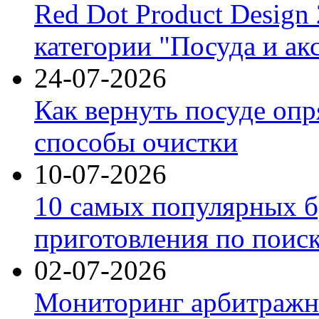
Red Dot Product Design
категории "Посуда и ак
24-07-2026
Как вернуть посуде оп
способы очистки
10-07-2026
10 самых популярных б
приготовления по поис
02-07-2026
Мониторинг арбитражны