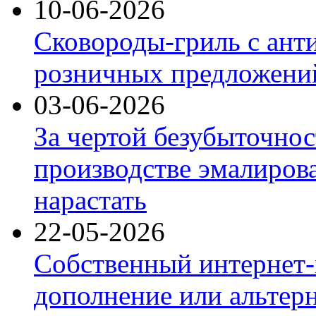
10-06-2026
Сковороды-гриль с ант
розничных предложений
03-06-2026
За чертой безубыточнос
производстве эмалиров
нарастать
22-05-2026
Собственный интернет-
дополнение или альтер