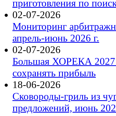
приготовления по поис
02-07-2026
Мониторинг арбитражны
апрель-июнь 2026 г.
02-07-2026
Большая ХОРЕКА 2027: 
сохранять прибыль
18-06-2026
Сковороды-гриль из чу
предложений, июнь 2026