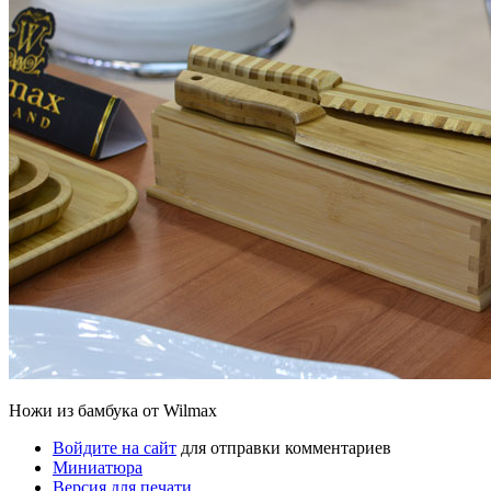
Ножи из бамбука от Wilmax
Войдите на сайт
для отправки комментариев
Миниатюра
Версия для печати