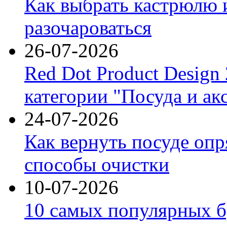
Как выбрать кастрюлю 
разочароваться
26-07-2026
Red Dot Product Design
категории "Посуда и ак
24-07-2026
Как вернуть посуде оп
способы очистки
10-07-2026
10 самых популярных б