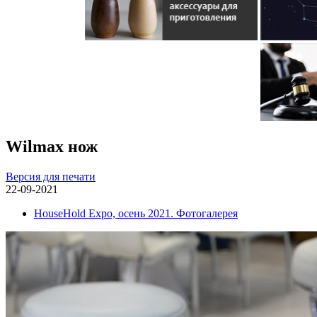
Wilmaх нож
Версия для печати
22-09-2021
HouseHold Expo, осень 2021. Фотогалерея