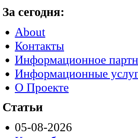
За сегодня:
About
Контакты
Информационное партн
Информационные услу
О Проекте
Статьи
05-08-2026