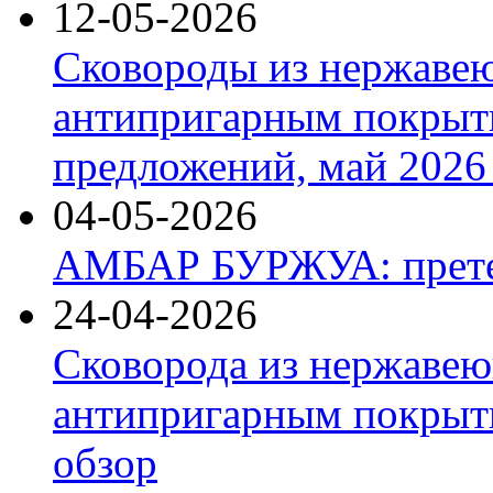
12-05-2026
Сковороды из нержаве
антипригарным покрыт
предложений, май 2026 
04-05-2026
АМБАР БУРЖУА: прете
24-04-2026
Сковорода из нержавею
антипригарным покрыти
обзор