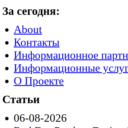
За сегодня:
About
Контакты
Информационное партн
Информационные услу
О Проекте
Статьи
06-08-2026