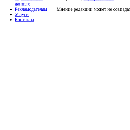
данных
Рекламодателям
Мнение редакции может не совпадат
Услуги
Контакты