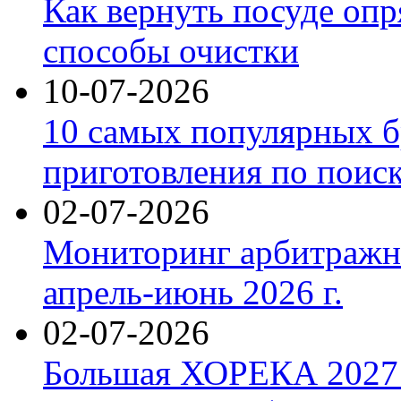
Как вернуть посуде оп
способы очистки
10-07-2026
10 самых популярных б
приготовления по поис
02-07-2026
Мониторинг арбитражны
апрель-июнь 2026 г.
02-07-2026
Большая ХОРЕКА 2027: 