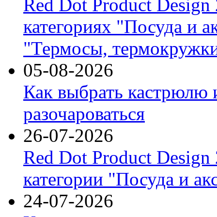
Red Dot Product Design
категориях "Посуда и а
"Термосы, термокружки
05-08-2026
Как выбрать кастрюлю 
разочароваться
26-07-2026
Red Dot Product Design
категории "Посуда и ак
24-07-2026