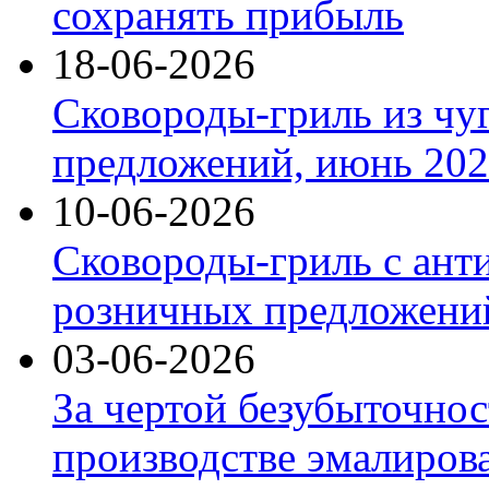
сохранять прибыль
18-06-2026
Сковороды-гриль из чу
предложений, июнь 2026
10-06-2026
Сковороды-гриль с ант
розничных предложений
03-06-2026
За чертой безубыточнос
производстве эмалиров