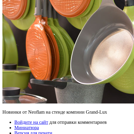
Новинки от Neoflam на стенде компнии Grand-Lux
Войдите на сайт
для отправки комментариев
Миниатюра
Версия для печати