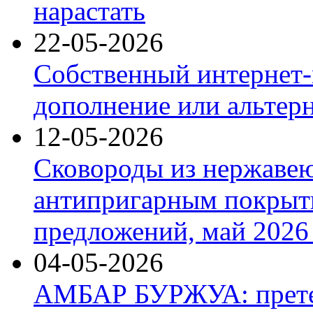
нарастать
22-05-2026
Собственный интернет-
дополнение или альтер
12-05-2026
Сковороды из нержаве
антипригарным покрыт
предложений, май 2026 
04-05-2026
АМБАР БУРЖУА: прете