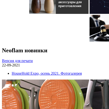
Neoflam новинки
Версия для печати
22-09-2021
HouseHold Expo, осень 2021. Фотогалерея