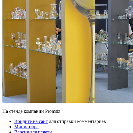
На стенде компании Promsiz
Войдите на сайт
для отправки комментариев
Миниатюра
Версия для печати