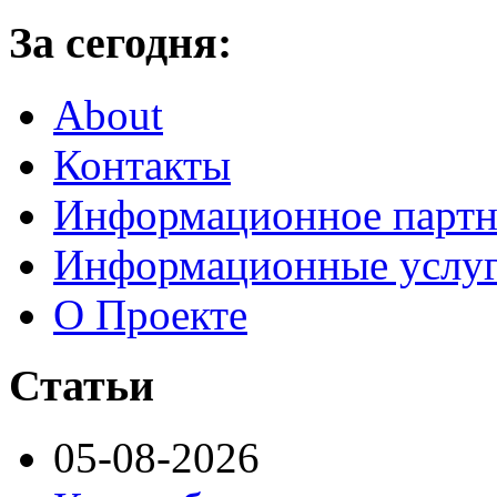
За сегодня:
About
Контакты
Информационное партн
Информационные услу
О Проекте
Статьи
05-08-2026