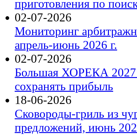
приготовления по поис
02-07-2026
Мониторинг арбитражны
апрель-июнь 2026 г.
02-07-2026
Большая ХОРЕКА 2027: 
сохранять прибыль
18-06-2026
Сковороды-гриль из чу
предложений, июнь 2026