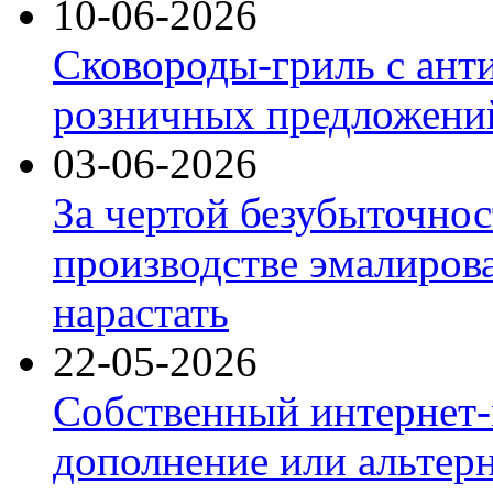
10-06-2026
Сковороды-гриль с ант
розничных предложений
03-06-2026
За чертой безубыточнос
производстве эмалиров
нарастать
22-05-2026
Собственный интернет-
дополнение или альтер