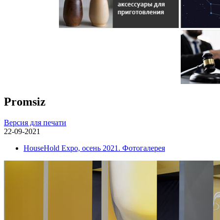
Promsiz
Версия для печати
22-09-2021
HouseHold Expo, осень 2021. Фотогалерея