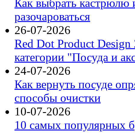
Как выбрать кастрюлю 
разочароваться
26-07-2026
Red Dot Product Design
категории "Посуда и ак
24-07-2026
Как вернуть посуде оп
способы очистки
10-07-2026
10 самых популярных б