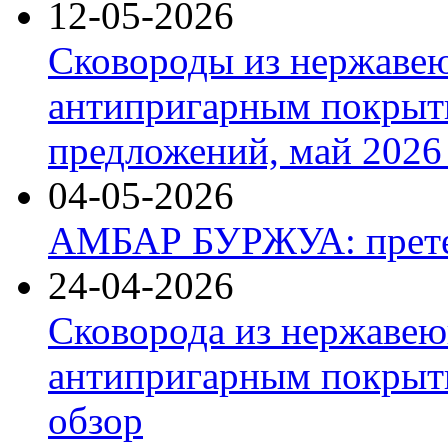
12-05-2026
Сковороды из нержаве
антипригарным покрыт
предложений, май 2026 
04-05-2026
АМБАР БУРЖУА: прете
24-04-2026
Сковорода из нержавею
антипригарным покрыти
обзор