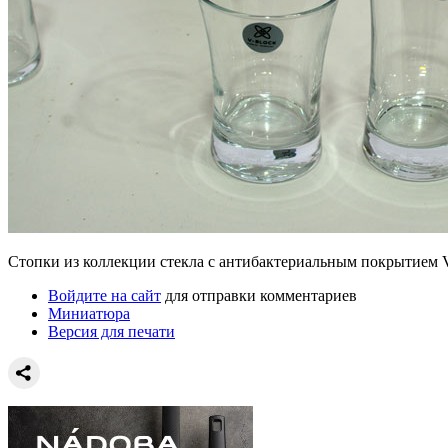
Стопки из коллекции стекла с антибактериальным покрытием V
Войдите на сайт
для отправки комментариев
Миниатюра
Версия для печати