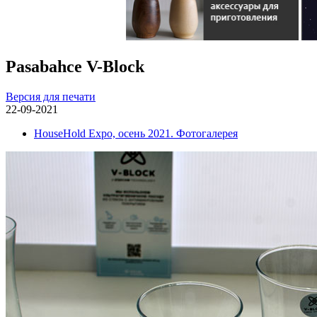
Pasabahce V-Block
Версия для печати
22-09-2021
HouseHold Expo, осень 2021. Фотогалерея