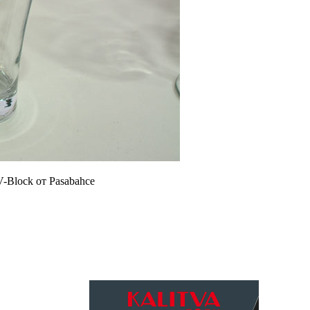
-Block от Pasabahce