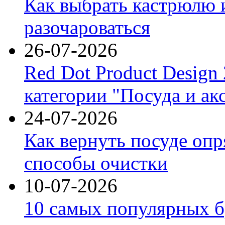
Как выбрать кастрюлю 
разочароваться
26-07-2026
Red Dot Product Design
категории "Посуда и ак
24-07-2026
Как вернуть посуде оп
способы очистки
10-07-2026
10 самых популярных б