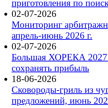
приготовления по поис
02-07-2026
Мониторинг арбитражны
апрель-июнь 2026 г.
02-07-2026
Большая ХОРЕКА 2027: 
сохранять прибыль
18-06-2026
Сковороды-гриль из чу
предложений, июнь 2026