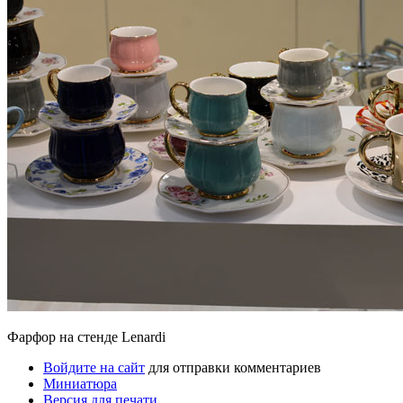
Фарфор на стенде Lenardi
Войдите на сайт
для отправки комментариев
Миниатюра
Версия для печати