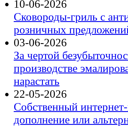
10-06-2026
Сковороды-гриль с ант
розничных предложений
03-06-2026
За чертой безубыточнос
производстве эмалиров
нарастать
22-05-2026
Собственный интернет-
дополнение или альтер