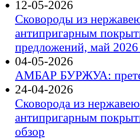
12-05-2026
Сковороды из нержаве
антипригарным покрыт
предложений, май 2026 
04-05-2026
АМБАР БУРЖУА: прете
24-04-2026
Сковорода из нержавею
антипригарным покрыти
обзор