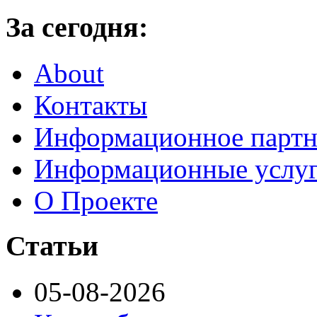
За сегодня:
About
Контакты
Информационное партн
Информационные услу
О Проекте
Статьи
05-08-2026