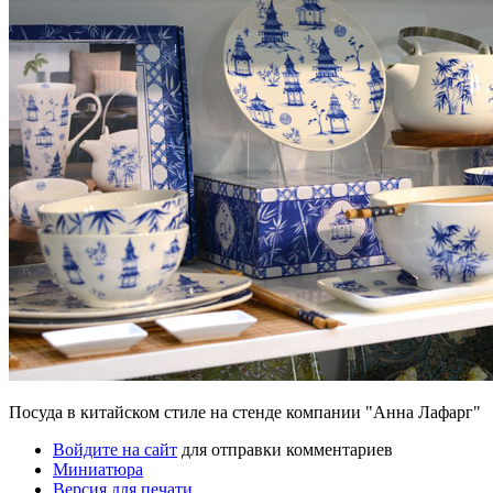
Посуда в китайском стиле на стенде компании "Анна Лафарг"
Войдите на сайт
для отправки комментариев
Миниатюра
Версия для печати