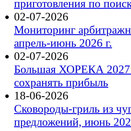
приготовления по поис
02-07-2026
Мониторинг арбитражны
апрель-июнь 2026 г.
02-07-2026
Большая ХОРЕКА 2027: 
сохранять прибыль
18-06-2026
Сковороды-гриль из чу
предложений, июнь 2026