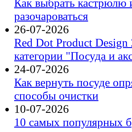
Как выбрать кастрюлю 
разочароваться
26-07-2026
Red Dot Product Design
категории "Посуда и ак
24-07-2026
Как вернуть посуде оп
способы очистки
10-07-2026
10 самых популярных б