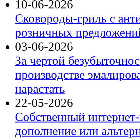
10-06-2026
Сковороды-гриль с ант
розничных предложений
03-06-2026
За чертой безубыточнос
производстве эмалиров
нарастать
22-05-2026
Собственный интернет-
дополнение или альтер