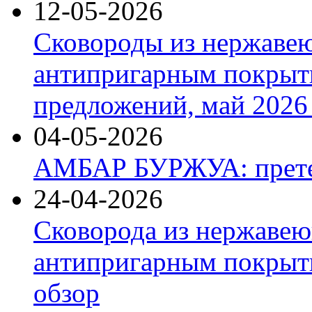
12-05-2026
Сковороды из нержаве
антипригарным покрыт
предложений, май 2026 
04-05-2026
АМБАР БУРЖУА: прете
24-04-2026
Сковорода из нержавею
антипригарным покрыти
обзор