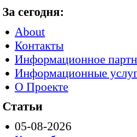
За сегодня:
About
Контакты
Информационное партн
Информационные услу
О Проекте
Статьи
05-08-2026