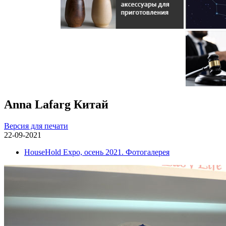
Anna Lafarg Китай
Версия для печати
22-09-2021
HouseHold Expo, осень 2021. Фотогалерея