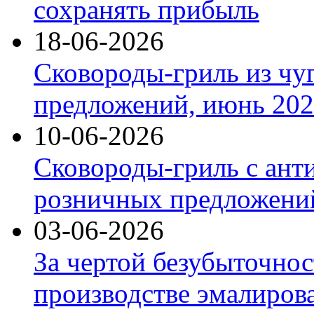
сохранять прибыль
18-06-2026
Сковороды-гриль из чу
предложений, июнь 2026
10-06-2026
Сковороды-гриль с ант
розничных предложений
03-06-2026
За чертой безубыточнос
производстве эмалиров