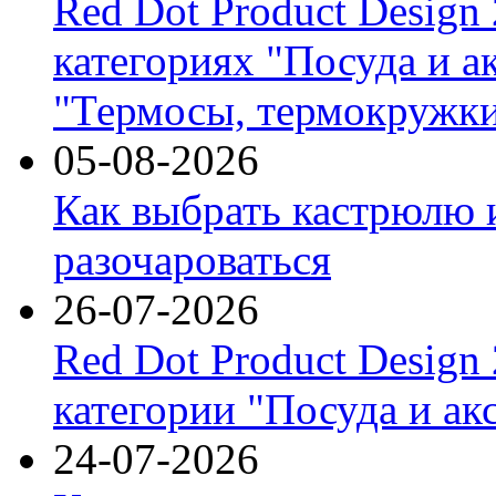
Red Dot Product Design
категориях "Посуда и а
"Термосы, термокружки
05-08-2026
Как выбрать кастрюлю 
разочароваться
26-07-2026
Red Dot Product Design
категории "Посуда и ак
24-07-2026