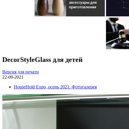
DecorStyleGlass для детей
Версия для печати
22-09-2021
HouseHold Expo, осень 2021. Фотогалерея