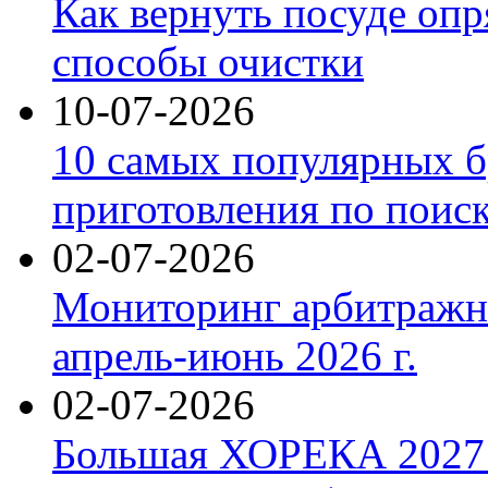
Как вернуть посуде оп
способы очистки
10-07-2026
10 самых популярных б
приготовления по поис
02-07-2026
Мониторинг арбитражны
апрель-июнь 2026 г.
02-07-2026
Большая ХОРЕКА 2027: 