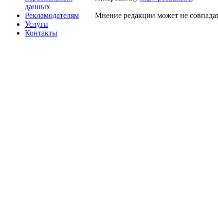
данных
Рекламодателям
Мнение редакции может не совпадат
Услуги
Контакты