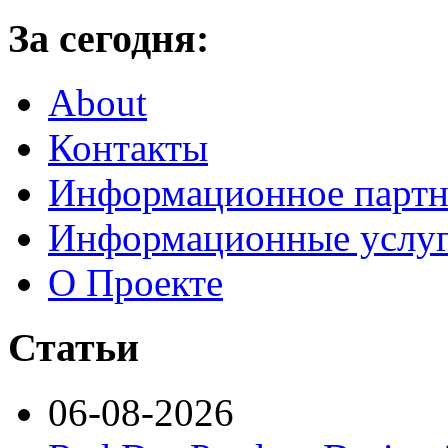
За сегодня:
About
Контакты
Информационное партн
Информационные услу
О Проекте
Статьи
06-08-2026