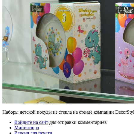
Наборы детской посуды из стекла на стенде компании DecorStyl
Войдите на сайт
для отправки комментариев
Миниатюра
Версия для печати