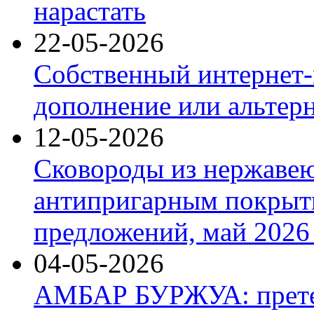
нарастать
22-05-2026
Собственный интернет-
дополнение или альтер
12-05-2026
Сковороды из нержаве
антипригарным покрыт
предложений, май 2026 
04-05-2026
АМБАР БУРЖУА: прете