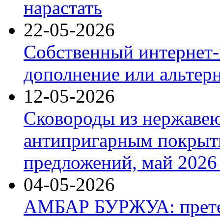
нарастать
22-05-2026
Собственный интернет-
дополнение или альтер
12-05-2026
Сковороды из нержаве
антипригарным покрыт
предложений, май 2026 
04-05-2026
АМБАР БУРЖУА: прете