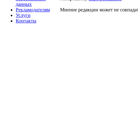
данных
Рекламодателям
Мнение редакции может не совпадат
Услуги
Контакты