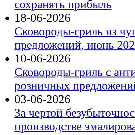
сохранять прибыль
18-06-2026
Сковороды-гриль из чу
предложений, июнь 2026
10-06-2026
Сковороды-гриль с ант
розничных предложений
03-06-2026
За чертой безубыточнос
производстве эмалиров