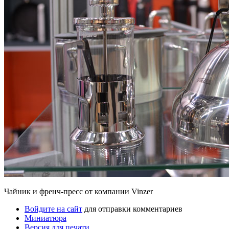
Чайник и френч-пресс от компании Vinzer
Войдите на сайт
для отправки комментариев
Миниатюра
Версия для печати