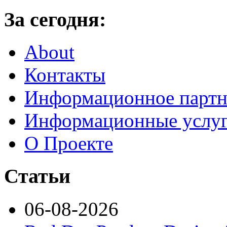
За сегодня:
About
Контакты
Информационное партн
Информационные услу
О Проекте
Статьи
06-08-2026