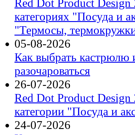
Red Dot Product Design
категориях "Посуда и а
"Термосы, термокружки
05-08-2026
Как выбрать кастрюлю 
разочароваться
26-07-2026
Red Dot Product Design
категории "Посуда и ак
24-07-2026