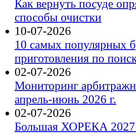
Как вернуть посуде оп
способы очистки
10-07-2026
10 самых популярных б
приготовления по поис
02-07-2026
Мониторинг арбитражны
апрель-июнь 2026 г.
02-07-2026
Большая ХОРЕКА 2027: 