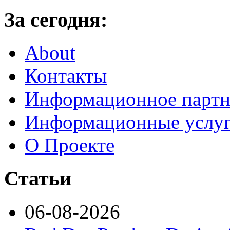
За сегодня:
About
Контакты
Информационное партн
Информационные услу
О Проекте
Статьи
06-08-2026