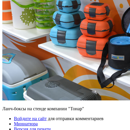
Ланч-боксы на стенде компании "Тонар"
Войдите на сайт
для отправки комментариев
Миниатюра
Версия для печати