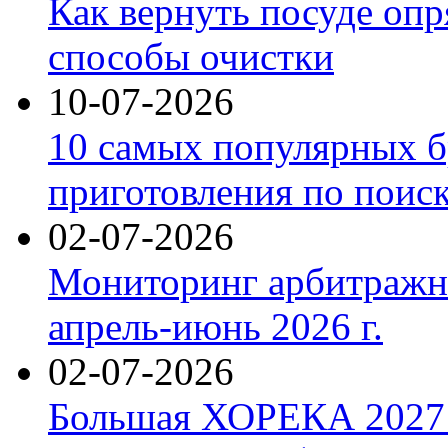
Как вернуть посуде оп
способы очистки
10-07-2026
10 самых популярных б
приготовления по поис
02-07-2026
Мониторинг арбитражны
апрель-июнь 2026 г.
02-07-2026
Большая ХОРЕКА 2027: 