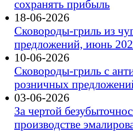
сохранять прибыль
18-06-2026
Сковороды-гриль из чу
предложений, июнь 2026
10-06-2026
Сковороды-гриль с ант
розничных предложений
03-06-2026
За чертой безубыточнос
производстве эмалиров