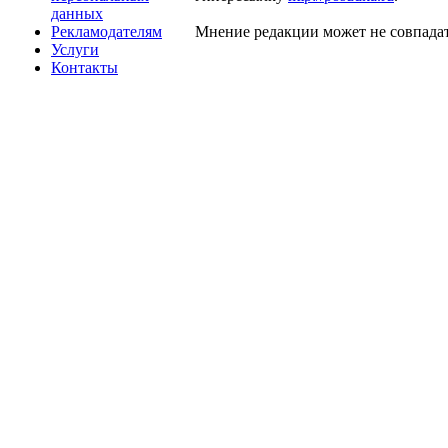
данных
Рекламодателям
Мнение редакции может не совпадат
Услуги
Контакты