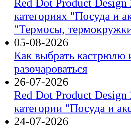
Red Dot Product Design
категориях "Посуда и а
"Термосы, термокружки
05-08-2026
Как выбрать кастрюлю 
разочароваться
26-07-2026
Red Dot Product Design
категории "Посуда и ак
24-07-2026