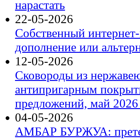
нарастать
22-05-2026
Собственный интернет-
дополнение или альтер
12-05-2026
Сковороды из нержаве
антипригарным покрыт
предложений, май 2026 
04-05-2026
АМБАР БУРЖУА: прете