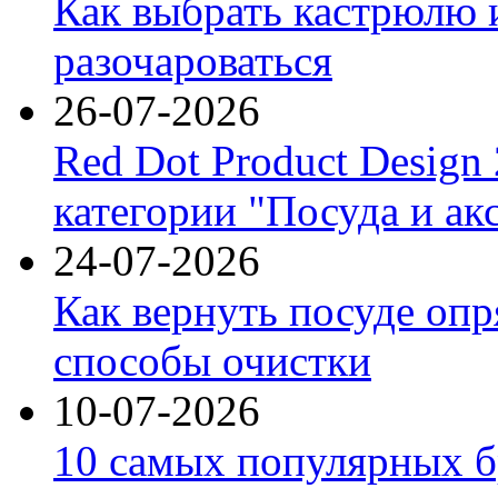
Как выбрать кастрюлю 
разочароваться
26-07-2026
Red Dot Product Design
категории "Посуда и ак
24-07-2026
Как вернуть посуде оп
способы очистки
10-07-2026
10 самых популярных б