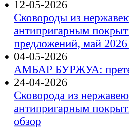
12-05-2026
Сковороды из нержаве
антипригарным покрыт
предложений, май 2026 
04-05-2026
АМБАР БУРЖУА: прете
24-04-2026
Сковорода из нержавею
антипригарным покрыти
обзор