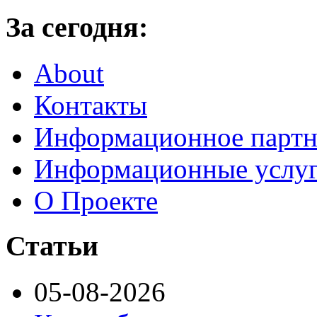
За сегодня:
About
Контакты
Информационное партн
Информационные услу
О Проекте
Статьи
05-08-2026