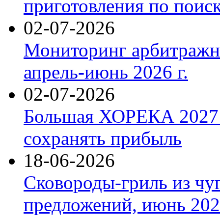
приготовления по поис
02-07-2026
Мониторинг арбитражны
апрель-июнь 2026 г.
02-07-2026
Большая ХОРЕКА 2027: 
сохранять прибыль
18-06-2026
Сковороды-гриль из чу
предложений, июнь 2026