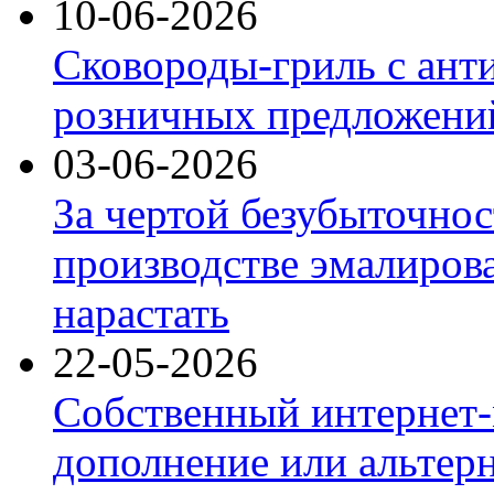
10-06-2026
Сковороды-гриль с ант
розничных предложений
03-06-2026
За чертой безубыточнос
производстве эмалиров
нарастать
22-05-2026
Собственный интернет-
дополнение или альтер