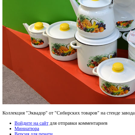
Коллекция "Эквадор" от "Сибирских товаров" на стенде завода
Войдите на сайт
для отправки комментариев
Миниатюра
Версия для печати