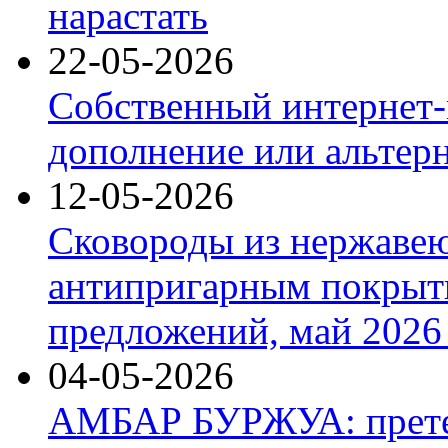
нарастать
22-05-2026
Собственный интернет-
дополнение или альтер
12-05-2026
Сковороды из нержаве
антипригарным покрыт
предложений, май 2026 
04-05-2026
АМБАР БУРЖУА: прете