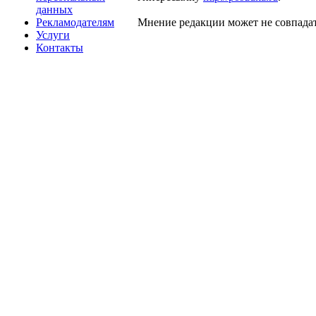
данных
Рекламодателям
Мнение редакции может не совпадат
Услуги
Контакты