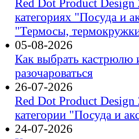
Red Dot Product Design
категориях "Посуда и а
"Термосы, термокружки
05-08-2026
Как выбрать кастрюлю 
разочароваться
26-07-2026
Red Dot Product Design
категории "Посуда и ак
24-07-2026