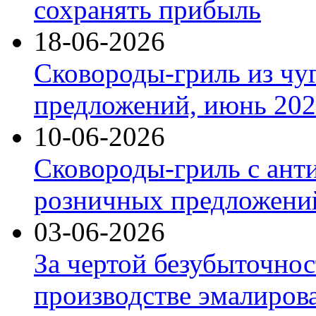
сохранять прибыль
18-06-2026
Сковороды-гриль из чу
предложений, июнь 2026
10-06-2026
Сковороды-гриль с ант
розничных предложений
03-06-2026
За чертой безубыточнос
производстве эмалиров