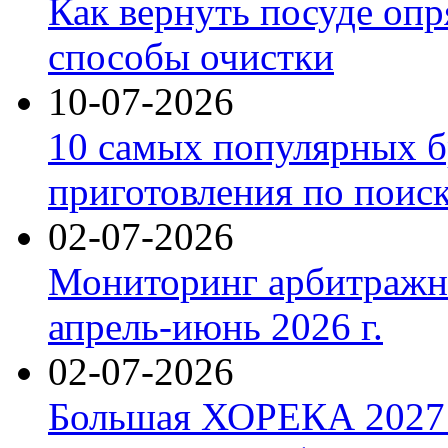
Как вернуть посуде оп
способы очистки
10-07-2026
10 самых популярных б
приготовления по поис
02-07-2026
Мониторинг арбитражны
апрель-июнь 2026 г.
02-07-2026
Большая ХОРЕКА 2027: 