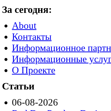
За сегодня:
About
Контакты
Информационное партн
Информационные услу
О Проекте
Статьи
06-08-2026