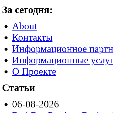
За сегодня:
About
Контакты
Информационное партн
Информационные услу
О Проекте
Статьи
06-08-2026