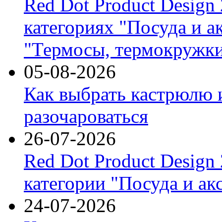
Red Dot Product Design
категориях "Посуда и а
"Термосы, термокружки
05-08-2026
Как выбрать кастрюлю 
разочароваться
26-07-2026
Red Dot Product Design
категории "Посуда и ак
24-07-2026