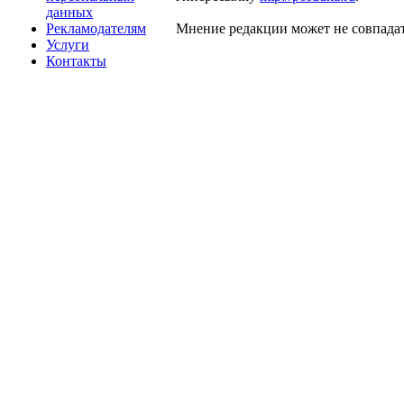
данных
Рекламодателям
Мнение редакции может не совпадат
Услуги
Контакты