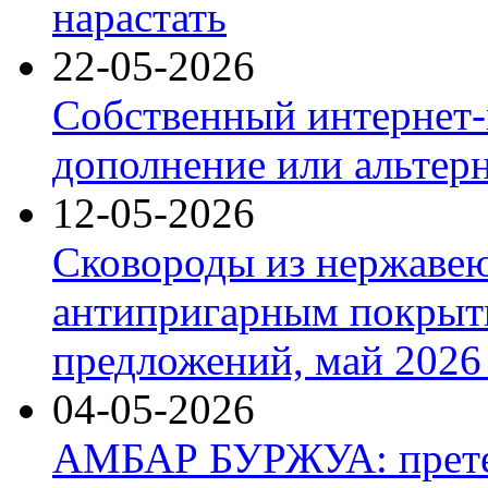
нарастать
22-05-2026
Собственный интернет-
дополнение или альтер
12-05-2026
Сковороды из нержаве
антипригарным покрыт
предложений, май 2026 
04-05-2026
АМБАР БУРЖУА: прете