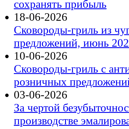
сохранять прибыль
18-06-2026
Сковороды-гриль из чу
предложений, июнь 2026
10-06-2026
Сковороды-гриль с ант
розничных предложений
03-06-2026
За чертой безубыточнос
производстве эмалиров