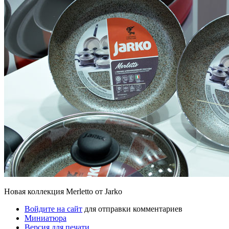
Новая коллекция Merletto от Jarko
Войдите на сайт
для отправки комментариев
Миниатюра
Версия для печати