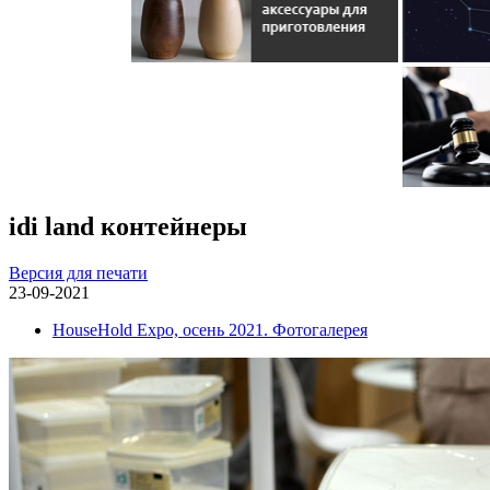
idi land контейнеры
Версия для печати
23-09-2021
HouseHold Expo, осень 2021. Фотогалерея