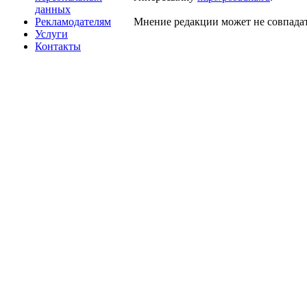
данных
Рекламодателям
Мнение редакции может не совпадат
Услуги
Контакты