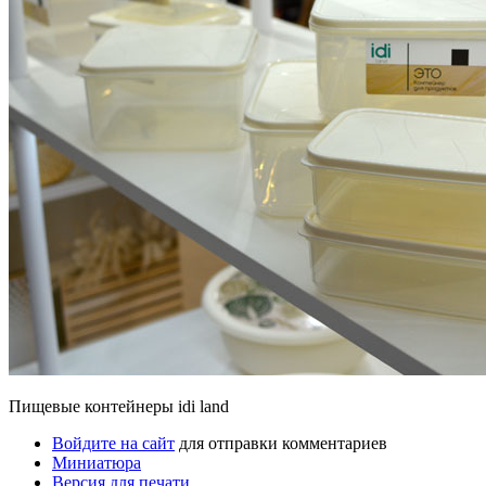
Пищевые контейнеры idi land
Войдите на сайт
для отправки комментариев
Миниатюра
Версия для печати