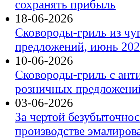
сохранять прибыль
18-06-2026
Сковороды-гриль из чу
предложений, июнь 2026
10-06-2026
Сковороды-гриль с ант
розничных предложений
03-06-2026
За чертой безубыточнос
производстве эмалиров