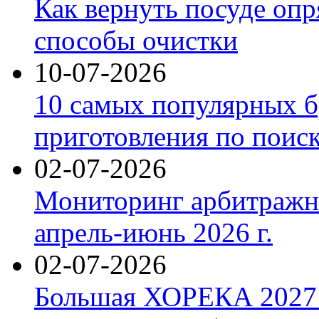
Как вернуть посуде оп
способы очистки
10-07-2026
10 самых популярных б
приготовления по поис
02-07-2026
Мониторинг арбитражны
апрель-июнь 2026 г.
02-07-2026
Большая ХОРЕКА 2027: 