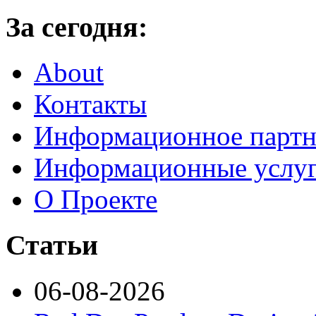
За сегодня:
About
Контакты
Информационное партн
Информационные услу
О Проекте
Статьи
06-08-2026