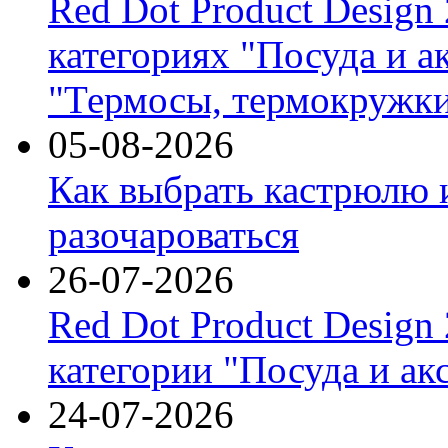
Red Dot Product Design
категориях "Посуда и а
"Термосы, термокружки
05-08-2026
Как выбрать кастрюлю 
разочароваться
26-07-2026
Red Dot Product Design
категории "Посуда и ак
24-07-2026