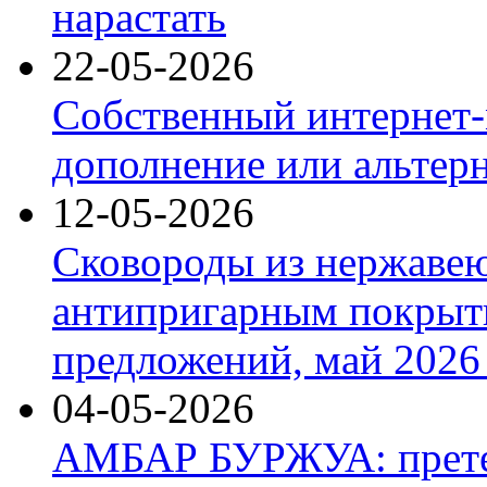
нарастать
22-05-2026
Собственный интернет-
дополнение или альтер
12-05-2026
Сковороды из нержаве
антипригарным покрыт
предложений, май 2026 
04-05-2026
АМБАР БУРЖУА: прете