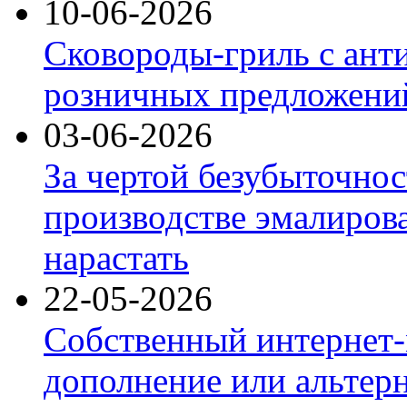
10-06-2026
Сковороды-гриль с ант
розничных предложений
03-06-2026
За чертой безубыточнос
производстве эмалиров
нарастать
22-05-2026
Собственный интернет-
дополнение или альтер