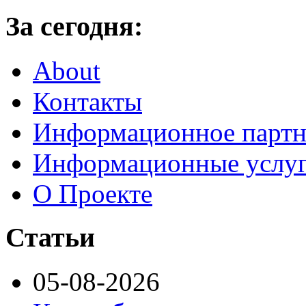
За сегодня:
About
Контакты
Информационное партн
Информационные услу
О Проекте
Статьи
05-08-2026