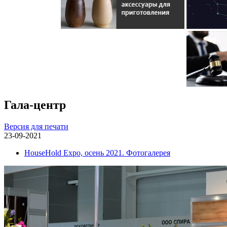
Гала-центр
Версия для печати
23-09-2021
HouseHold Expo, осень 2021. Фотогалерея