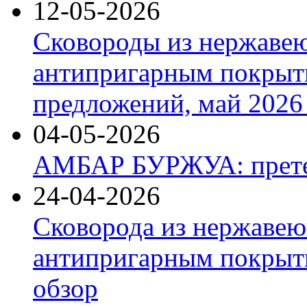
12-05-2026
Сковороды из нержаве
антипригарным покрыт
предложений, май 2026 
04-05-2026
АМБАР БУРЖУА: прете
24-04-2026
Сковорода из нержавею
антипригарным покрыти
обзор