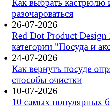
Как выбрать кастрюлю 
разочароваться
26-07-2026
Red Dot Product Design
категории "Посуда и ак
24-07-2026
Как вернуть посуде оп
способы очистки
10-07-2026
10 самых популярных б