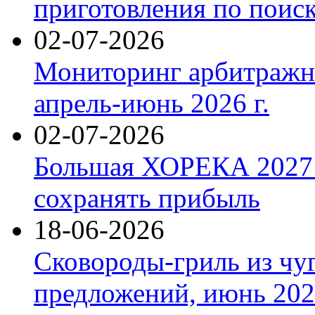
приготовления по поис
02-07-2026
Мониторинг арбитражны
апрель-июнь 2026 г.
02-07-2026
Большая ХОРЕКА 2027: 
сохранять прибыль
18-06-2026
Сковороды-гриль из чу
предложений, июнь 2026