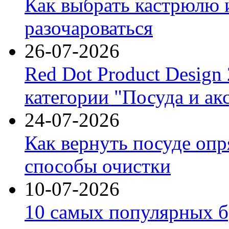
Как выбрать кастрюлю 
разочароваться
26-07-2026
Red Dot Product Design
категории "Посуда и ак
24-07-2026
Как вернуть посуде оп
способы очистки
10-07-2026
10 самых популярных б