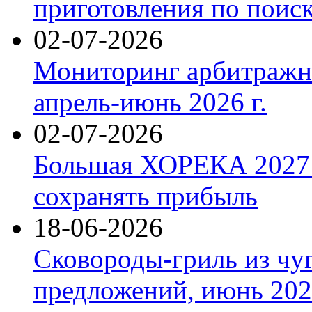
приготовления по поис
02-07-2026
Мониторинг арбитражны
апрель-июнь 2026 г.
02-07-2026
Большая ХОРЕКА 2027: 
сохранять прибыль
18-06-2026
Сковороды-гриль из чу
предложений, июнь 2026