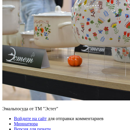
Эмальпосуда от ТМ "Эстет"
Войдите на сайт
для отправки комментариев
Миниатюра
Версия для печати