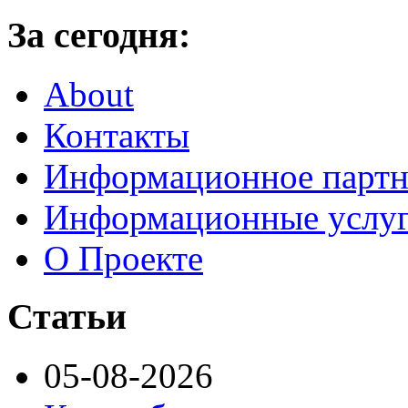
За сегодня:
About
Контакты
Информационное партн
Информационные услу
О Проекте
Статьи
05-08-2026