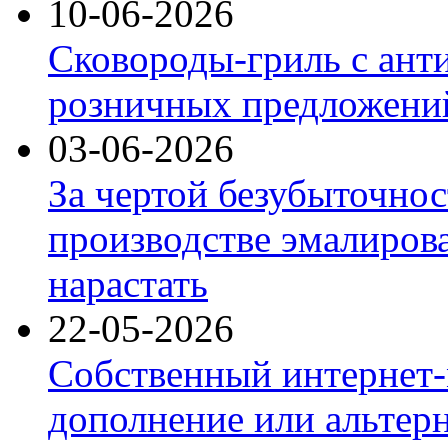
10-06-2026
Сковороды-гриль с ант
розничных предложений
03-06-2026
За чертой безубыточнос
производстве эмалиров
нарастать
22-05-2026
Собственный интернет-
дополнение или альтер