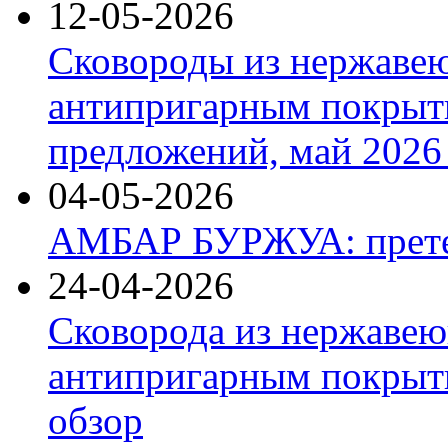
12-05-2026
Сковороды из нержаве
антипригарным покрыт
предложений, май 2026 
04-05-2026
АМБАР БУРЖУА: прете
24-04-2026
Сковорода из нержавею
антипригарным покрыти
обзор