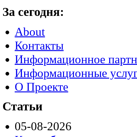
За сегодня:
About
Контакты
Информационное партн
Информационные услу
О Проекте
Статьи
05-08-2026