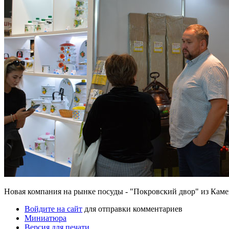
Новая компания на рынке посуды - "Покровский двор" из Каме
Войдите на сайт
для отправки комментариев
Миниатюра
Версия для печати