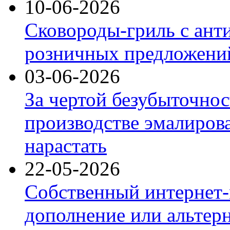
10-06-2026
Сковороды-гриль с ант
розничных предложений
03-06-2026
За чертой безубыточнос
производстве эмалиров
нарастать
22-05-2026
Собственный интернет-
дополнение или альтер