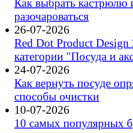
Как выбрать кастрюлю 
разочароваться
26-07-2026
Red Dot Product Design
категории "Посуда и ак
24-07-2026
Как вернуть посуде оп
способы очистки
10-07-2026
10 самых популярных б