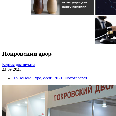
Покровский двор
Версия для печати
23-09-2021
HouseHold Expo, осень 2021. Фотогалерея