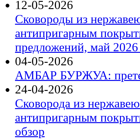
12-05-2026
Сковороды из нержаве
антипригарным покрыт
предложений, май 2026 
04-05-2026
АМБАР БУРЖУА: прете
24-04-2026
Сковорода из нержавею
антипригарным покрыти
обзор