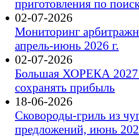
приготовления по поис
02-07-2026
Мониторинг арбитражны
апрель-июнь 2026 г.
02-07-2026
Большая ХОРЕКА 2027: 
сохранять прибыль
18-06-2026
Сковороды-гриль из чу
предложений, июнь 2026