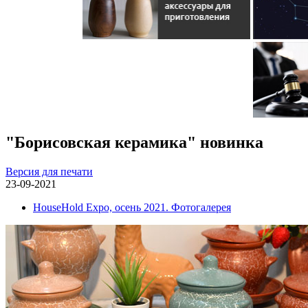
"Борисовская керамика" новинка
Версия для печати
23-09-2021
HouseHold Expo, осень 2021. Фотогалерея