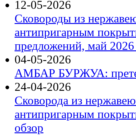
12-05-2026
Сковороды из нержаве
антипригарным покрыт
предложений, май 2026 
04-05-2026
АМБАР БУРЖУА: прете
24-04-2026
Сковорода из нержавею
антипригарным покрыти
обзор