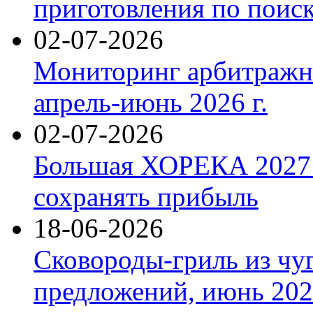
приготовления по поис
02-07-2026
Мониторинг арбитражны
апрель-июнь 2026 г.
02-07-2026
Большая ХОРЕКА 2027: 
сохранять прибыль
18-06-2026
Сковороды-гриль из чу
предложений, июнь 2026