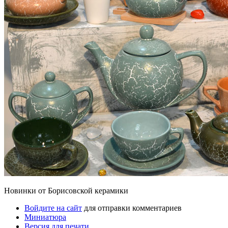
Новинки от Борисовской керамики
Войдите на сайт
для отправки комментариев
Миниатюра
Версия для печати