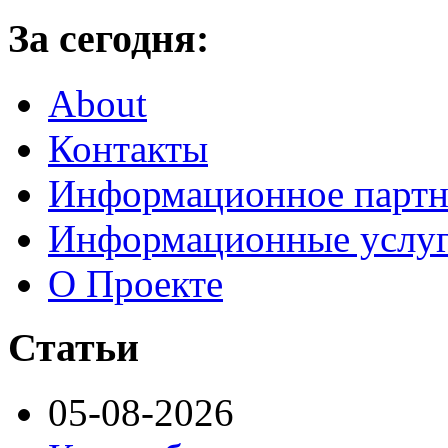
За сегодня:
About
Контакты
Информационное партн
Информационные услу
О Проекте
Статьи
05-08-2026