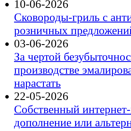
10-06-2026
Сковороды-гриль с ант
розничных предложений
03-06-2026
За чертой безубыточнос
производстве эмалиров
нарастать
22-05-2026
Собственный интернет-
дополнение или альтер