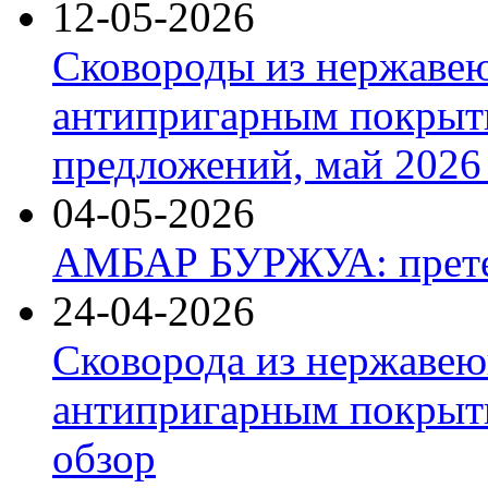
12-05-2026
Сковороды из нержаве
антипригарным покрыт
предложений, май 2026 
04-05-2026
АМБАР БУРЖУА: прете
24-04-2026
Сковорода из нержавею
антипригарным покрыти
обзор