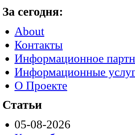
За сегодня:
About
Контакты
Информационное партн
Информационные услу
О Проекте
Статьи
05-08-2026