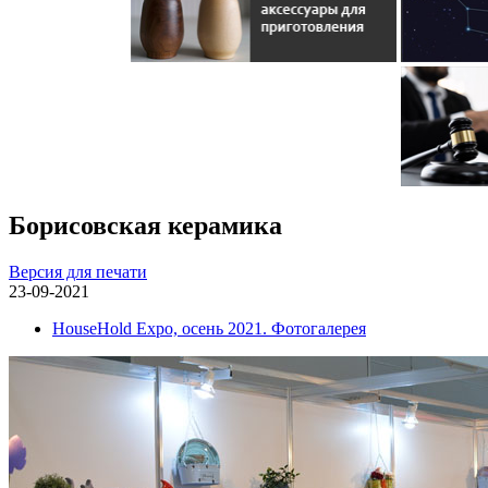
Борисовская керамика
Версия для печати
23-09-2021
HouseHold Expo, осень 2021. Фотогалерея