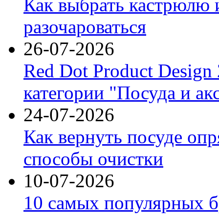
Как выбрать кастрюлю 
разочароваться
26-07-2026
Red Dot Product Design
категории "Посуда и ак
24-07-2026
Как вернуть посуде оп
способы очистки
10-07-2026
10 самых популярных б