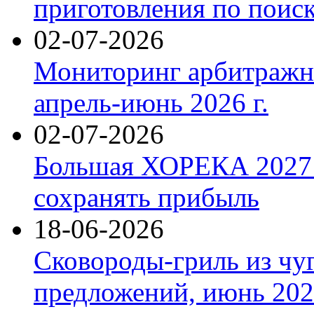
приготовления по поис
02-07-2026
Мониторинг арбитражны
апрель-июнь 2026 г.
02-07-2026
Большая ХОРЕКА 2027: 
сохранять прибыль
18-06-2026
Сковороды-гриль из чу
предложений, июнь 2026