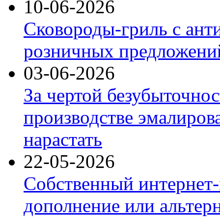
10-06-2026
Сковороды-гриль с ант
розничных предложений
03-06-2026
За чертой безубыточнос
производстве эмалиров
нарастать
22-05-2026
Собственный интернет-
дополнение или альтер