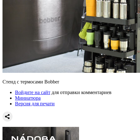
Стенд с термосами Bobber
Войдите на сайт
для отправки комментариев
Миниатюра
Версия для печати