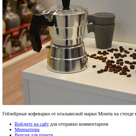
Гейзейрные кофеварки от итальянской марки Moneta на стенде
Войдите на сайт
для отправки комментариев
Миниатюра
Версия для печати