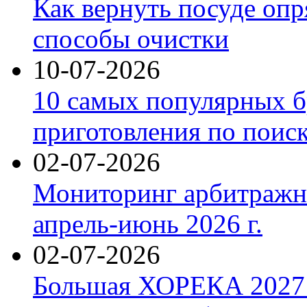
Как вернуть посуде оп
способы очистки
10-07-2026
10 самых популярных б
приготовления по поис
02-07-2026
Мониторинг арбитражны
апрель-июнь 2026 г.
02-07-2026
Большая ХОРЕКА 2027: 