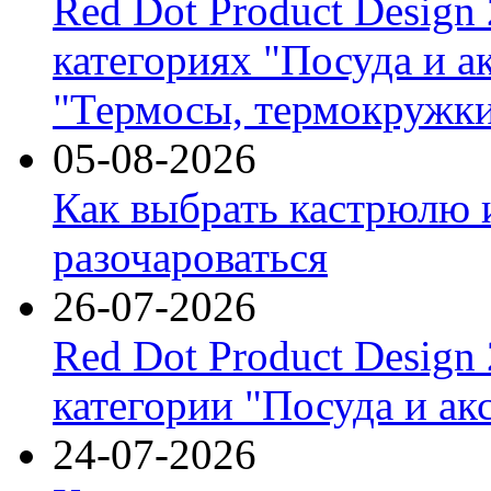
Red Dot Product Design
категориях "Посуда и а
"Термосы, термокружки
05-08-2026
Как выбрать кастрюлю 
разочароваться
26-07-2026
Red Dot Product Design
категории "Посуда и ак
24-07-2026