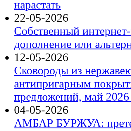
нарастать
22-05-2026
Собственный интернет-
дополнение или альтер
12-05-2026
Сковороды из нержаве
антипригарным покрыт
предложений, май 2026 
04-05-2026
АМБАР БУРЖУА: прете