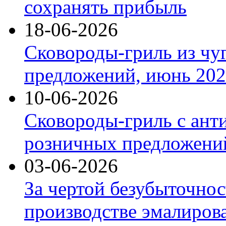
сохранять прибыль
18-06-2026
Сковороды-гриль из чу
предложений, июнь 2026
10-06-2026
Сковороды-гриль с ант
розничных предложений
03-06-2026
За чертой безубыточнос
производстве эмалиров