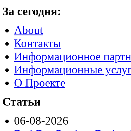
За сегодня:
About
Контакты
Информационное партн
Информационные услу
О Проекте
Статьи
06-08-2026