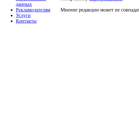
данных
Рекламодателям
Мнение редакции может не совпадат
Услуги
Контакты