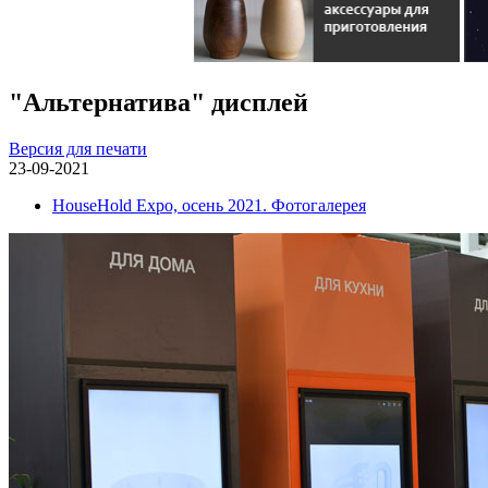
"Альтернатива" дисплей
Версия для печати
23-09-2021
HouseHold Expo, осень 2021. Фотогалерея