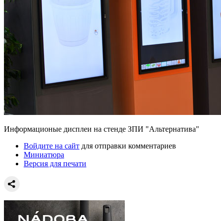
Информационые дисплеи на стенде ЗПИ "Альтернатива"
Войдите на сайт
для отправки комментариев
Миниатюра
Версия для печати