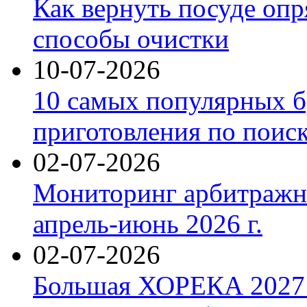
Как вернуть посуде оп
способы очистки
10-07-2026
10 самых популярных б
приготовления по поис
02-07-2026
Мониторинг арбитражны
апрель-июнь 2026 г.
02-07-2026
Большая ХОРЕКА 2027: 