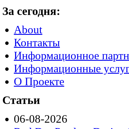
За сегодня:
About
Контакты
Информационное партн
Информационные услу
О Проекте
Статьи
06-08-2026