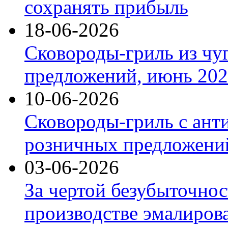
сохранять прибыль
18-06-2026
Сковороды-гриль из чу
предложений, июнь 2026
10-06-2026
Сковороды-гриль с ант
розничных предложений
03-06-2026
За чертой безубыточнос
производстве эмалиров