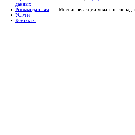
данных
Рекламодателям
Мнение редакции может не совпадат
Услуги
Контакты