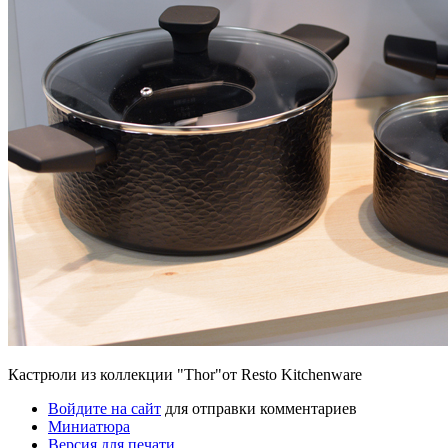
Кастрюли из коллекции "Thor"от Resto Kitchenware
Войдите на сайт
для отправки комментариев
Миниатюра
Версия для печати