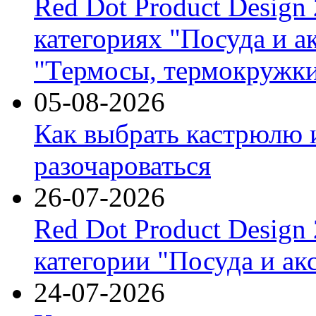
Red Dot Product Design
категориях "Посуда и а
"Термосы, термокружки
05-08-2026
Как выбрать кастрюлю 
разочароваться
26-07-2026
Red Dot Product Design
категории "Посуда и ак
24-07-2026