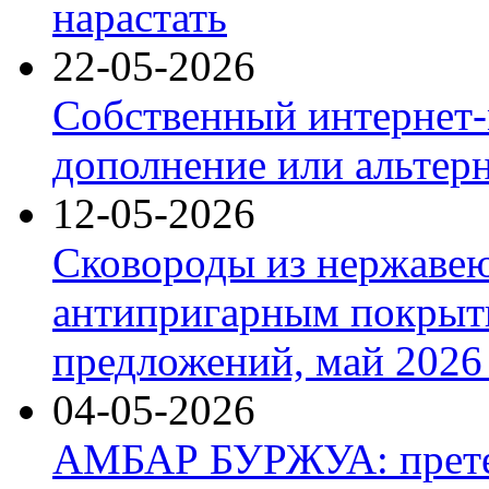
нарастать
22-05-2026
Собственный интернет-
дополнение или альтер
12-05-2026
Сковороды из нержаве
антипригарным покрыт
предложений, май 2026 
04-05-2026
АМБАР БУРЖУА: прете