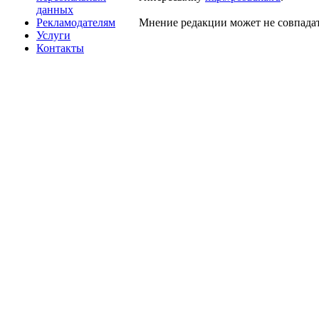
данных
Рекламодателям
Мнение редакции может не совпадат
Услуги
Контакты