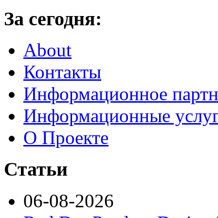
За сегодня:
About
Контакты
Информационное партн
Информационные услу
О Проекте
Статьи
06-08-2026