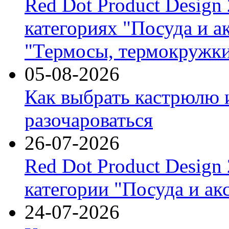
Red Dot Product Design
категориях "Посуда и а
"Термосы, термокружки
05-08-2026
Как выбрать кастрюлю 
разочароваться
26-07-2026
Red Dot Product Design
категории "Посуда и ак
24-07-2026