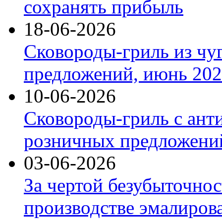
сохранять прибыль
18-06-2026
Сковороды-гриль из чу
предложений, июнь 2026
10-06-2026
Сковороды-гриль с ант
розничных предложений
03-06-2026
За чертой безубыточнос
производстве эмалиров