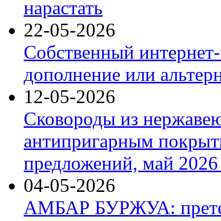
нарастать
22-05-2026
Собственный интернет-
дополнение или альтер
12-05-2026
Сковороды из нержаве
антипригарным покрыт
предложений, май 2026 
04-05-2026
АМБАР БУРЖУА: прете