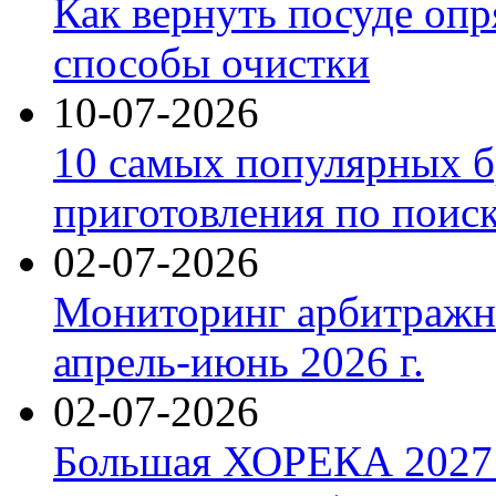
Как вернуть посуде оп
способы очистки
10-07-2026
10 самых популярных б
приготовления по поис
02-07-2026
Мониторинг арбитражны
апрель-июнь 2026 г.
02-07-2026
Большая ХОРЕКА 2027: 