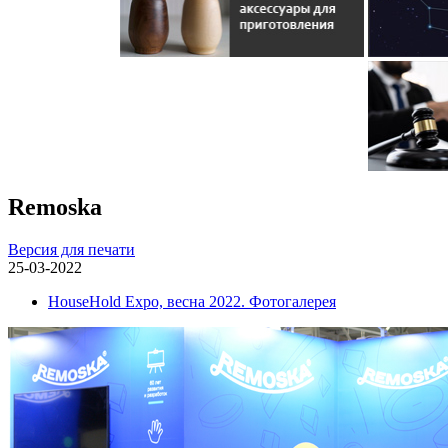
Remoska
Версия для печати
25-03-2022
HouseHold Expo, весна 2022. Фотогалерея