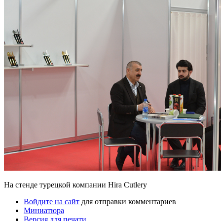
На стенде турецкой компании Hira Cutlery
Войдите на сайт
для отправки комментариев
Миниатюра
Версия для печати