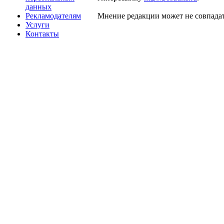
данных
Рекламодателям
Мнение редакции может не совпадат
Услуги
Контакты