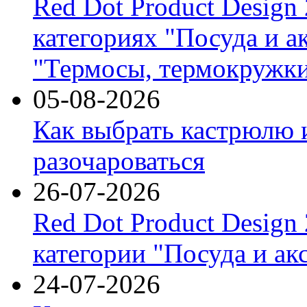
Red Dot Product Design
категориях "Посуда и а
"Термосы, термокружки
05-08-2026
Как выбрать кастрюлю 
разочароваться
26-07-2026
Red Dot Product Design
категории "Посуда и ак
24-07-2026