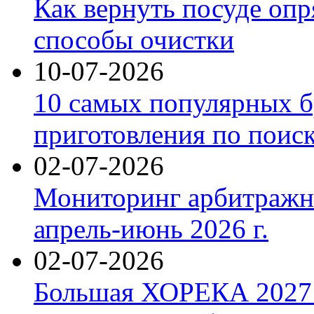
Как вернуть посуде оп
способы очистки
10-07-2026
10 самых популярных б
приготовления по поис
02-07-2026
Мониторинг арбитражны
апрель-июнь 2026 г.
02-07-2026
Большая ХОРЕКА 2027: 