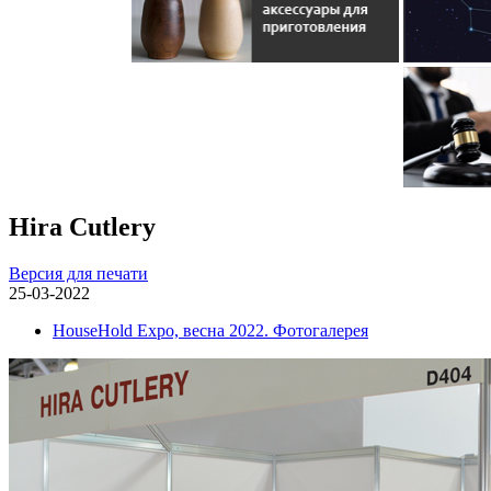
Hira Cutlery
Версия для печати
25-03-2022
HouseHold Expo, весна 2022. Фотогалерея