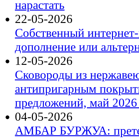
нарастать
22-05-2026
Собственный интернет-
дополнение или альтер
12-05-2026
Сковороды из нержаве
антипригарным покрыт
предложений, май 2026 
04-05-2026
АМБАР БУРЖУА: прете