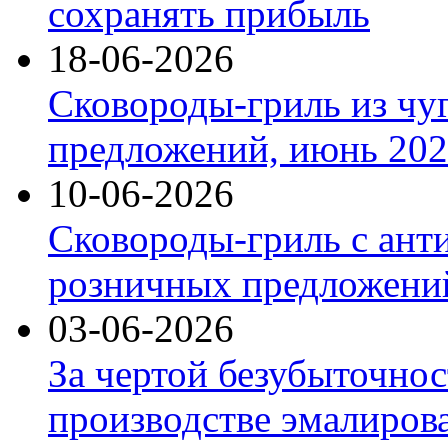
сохранять прибыль
18-06-2026
Сковороды-гриль из чу
предложений, июнь 2026
10-06-2026
Сковороды-гриль с ант
розничных предложений
03-06-2026
За чертой безубыточнос
производстве эмалиров