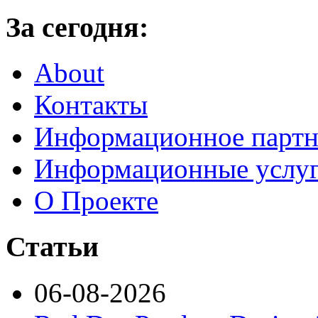
За сегодня:
About
Контакты
Информационное партн
Информационные услу
О Проекте
Статьи
06-08-2026