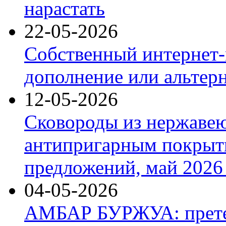
нарастать
22-05-2026
Собственный интернет-
дополнение или альтер
12-05-2026
Сковороды из нержаве
антипригарным покрыт
предложений, май 2026 
04-05-2026
АМБАР БУРЖУА: прете