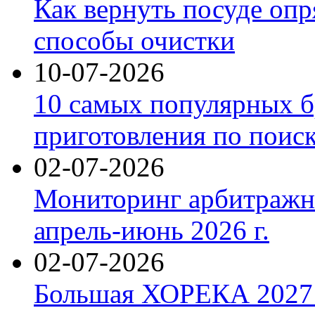
Как вернуть посуде оп
способы очистки
10-07-2026
10 самых популярных б
приготовления по поис
02-07-2026
Мониторинг арбитражны
апрель-июнь 2026 г.
02-07-2026
Большая ХОРЕКА 2027: 