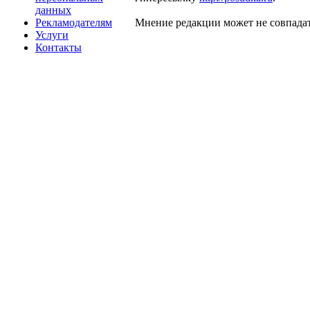
данных
Рекламодателям
Мнение редакции может не совпадат
Услуги
Контакты