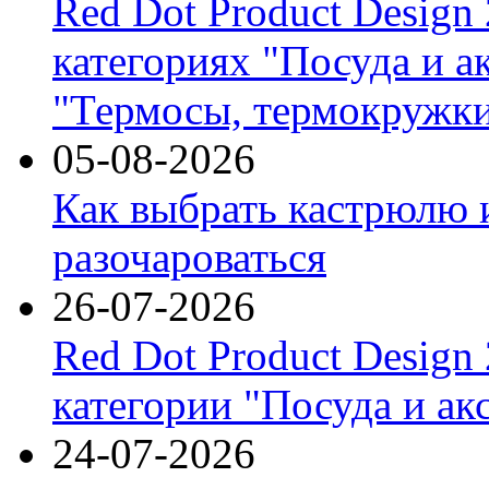
Red Dot Product Design
категориях "Посуда и а
"Термосы, термокружки
05-08-2026
Как выбрать кастрюлю 
разочароваться
26-07-2026
Red Dot Product Design
категории "Посуда и ак
24-07-2026