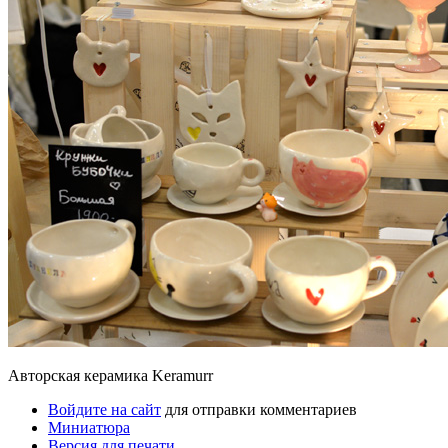
Авторская керамика Keramurr
Войдите на сайт
для отправки комментариев
Миниатюра
Версия для печати