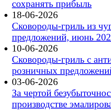
сохранять прибыль
18-06-2026
Сковороды-гриль из чу
предложений, июнь 2026
10-06-2026
Сковороды-гриль с ант
розничных предложений
03-06-2026
За чертой безубыточнос
производстве эмалиров