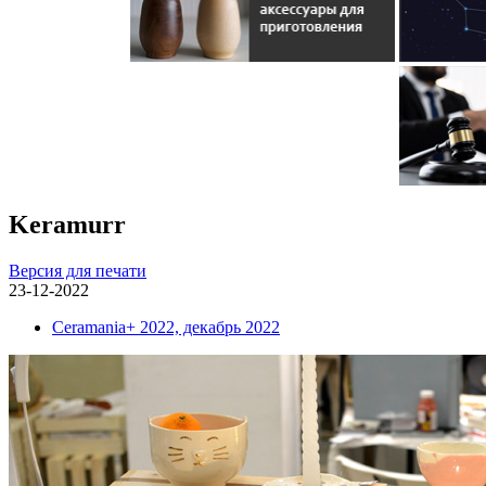
Keramurr
Версия для печати
23-12-2022
Ceramania+ 2022, декабрь 2022