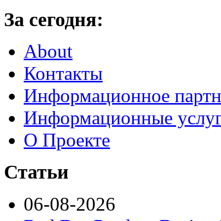
За сегодня:
About
Контакты
Информационное партн
Информационные услу
О Проекте
Статьи
06-08-2026