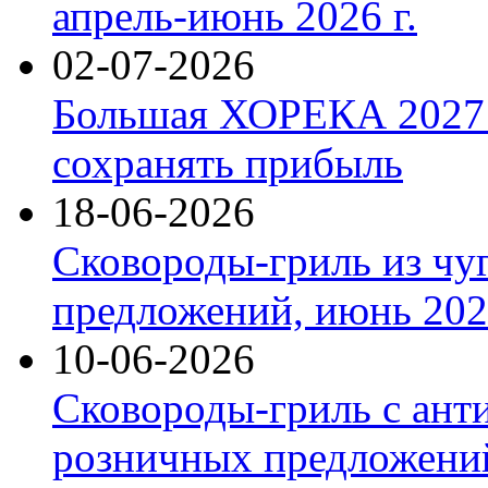
апрель-июнь 2026 г.
02-07-2026
Большая ХОРЕКА 2027: 
сохранять прибыль
18-06-2026
Сковороды-гриль из чу
предложений, июнь 2026
10-06-2026
Сковороды-гриль с ант
розничных предложений