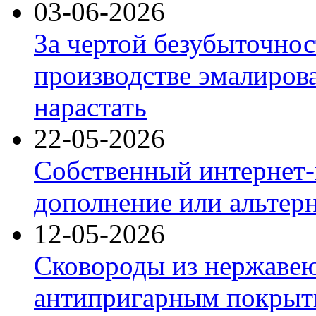
03-06-2026
За чертой безубыточнос
производстве эмалиров
нарастать
22-05-2026
Собственный интернет-
дополнение или альтер
12-05-2026
Сковороды из нержаве
антипригарным покрыт