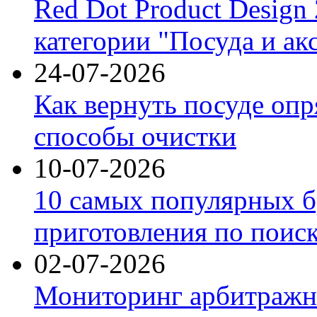
Red Dot Product Design
категории "Посуда и ак
24-07-2026
Как вернуть посуде оп
способы очистки
10-07-2026
10 самых популярных б
приготовления по поис
02-07-2026
Мониторинг арбитражны