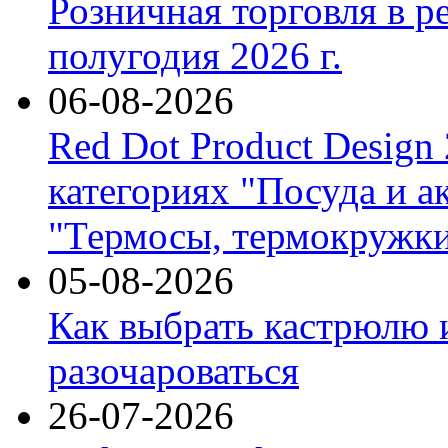
Розничная торговля в р
полугодия 2026 г.
06-08-2026
Red Dot Product Design
категориях "Посуда и а
"Термосы, термокружки
05-08-2026
Как выбрать кастрюлю 
разочароваться
26-07-2026