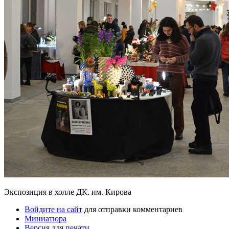
Экспозиция в холле ДК. им. Кирова
Войдите на сайт
для отправки комментариев
Миниатюра
Версия для печати