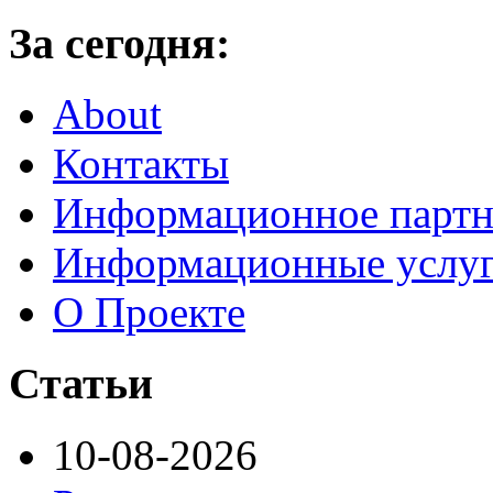
За сегодня:
About
Контакты
Информационное партн
Информационные услу
О Проекте
Статьи
10-08-2026