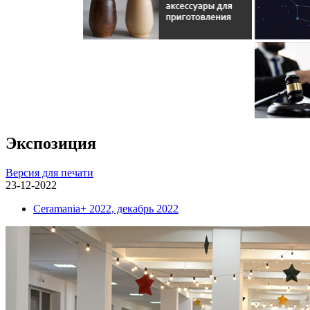
Экспозиция
Версия для печати
23-12-2022
Ceramania+ 2022, декабрь 2022