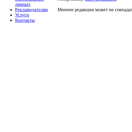
данных
Рекламодателям
Мнение редакции может не совпадат
Услуги
Контакты